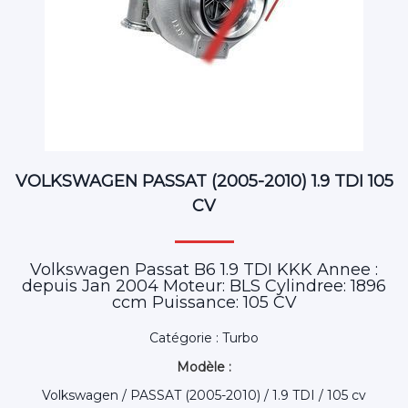
VOLKSWAGEN PASSAT (2005-2010) 1.9 TDI 105
CV
Volkswagen Passat B6 1.9 TDI KKK Annee :
depuis Jan 2004 Moteur: BLS Cylindree: 1896
ccm Puissance: 105 CV
Catégorie : Turbo
Modèle :
Volkswagen / PASSAT (2005-2010) / 1.9 TDI / 105 cv