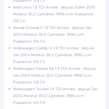
Puissance: 105 CV
Seat Leon 1.9 TDI Annee : depuis Juillet 2005
Moteur: BLS Cylindree: 1896 ccm Puissance:
105 CV
Skoda Octavia II 1.9 TDI Annee : depuis Jan
2004 Moteur: BLS Cylindree: 1896 ccm
Puissance: 105 CV
Volkswagen Caddy III 1.9 TDI Annee : depuis
Jan 2004 Moteur: BLS Cylindree: 1896 ccm
Puissance: 105 CV
Volkswagen Passat B6 1.9 TDI Annee : depuis
Jan 2004 Moteur: BLS Cylindree: 1896 ccm
Puissance: 105 CV
Volkswagen Touran 1.9 TDI Annee : depuis Jan
2004 Moteur: BLS Cylindree: 1896 ccm
Puissance: 105 CV