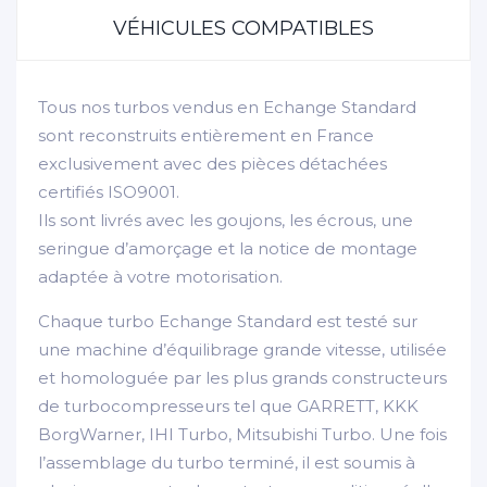
VÉHICULES COMPATIBLES
Tous nos turbos vendus en Echange Standard
sont reconstruits entièrement en France
exclusivement avec des pièces détachées
certifiés ISO9001.
Ils sont livrés avec les goujons, les écrous, une
seringue d’amorçage et la notice de montage
adaptée à votre motorisation.
Chaque turbo Echange Standard est testé sur
une machine d’équilibrage grande vitesse, utilisée
et homologuée par les plus grands constructeurs
de turbocompresseurs tel que GARRETT, KKK
BorgWarner, IHI Turbo, Mitsubishi Turbo. Une fois
l’assemblage du turbo terminé, il est soumis à