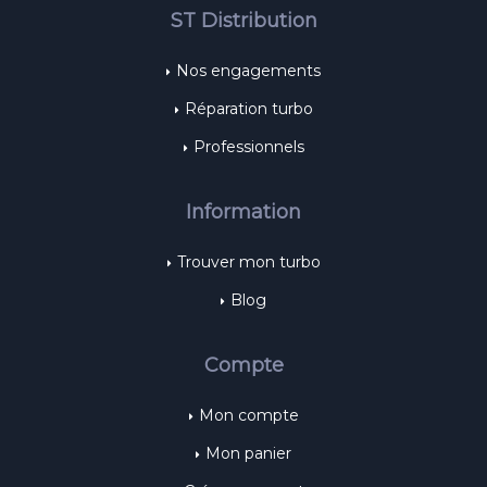
ST Distribution
Nos engagements
Réparation turbo
Professionnels
Information
Trouver mon turbo
Blog
Compte
Mon compte
Mon panier