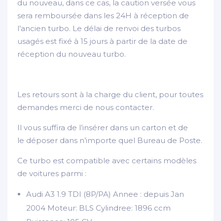
du nouveau, dans ce cas, la caution versée vous
sera remboursée dans les 24H à réception de
l’ancien turbo. Le délai de renvoi des turbos
usagés est fixé à 15 jours à partir de la date de
réception du nouveau turbo.
Les retours sont à la charge du client, pour toutes
demandes merci de nous contacter.
Il vous suffira de l’insérer dans un carton et de
le déposer dans n’importe quel Bureau de Poste.
Ce turbo est compatible avec certains modèles
de voitures parmi :
Audi A3 1.9 TDI (8P/PA) Annee : depuis Jan
2004 Moteur: BLS Cylindree: 1896 ccm