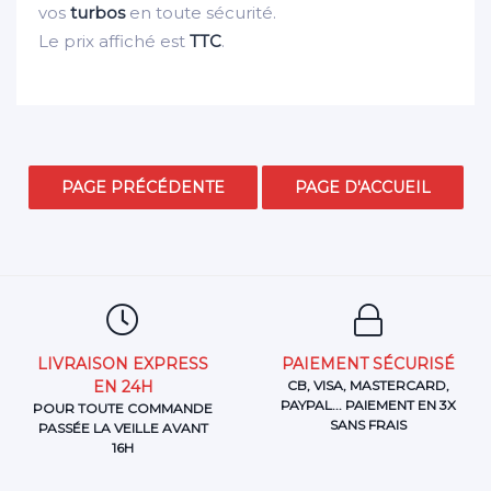
vos
turbos
en toute sécurité.
Le prix affiché est
TTC
.
LIVRAISON EXPRESS
PAIEMENT SÉCURISÉ
EN 24H
CB, VISA, MASTERCARD,
PAYPAL... PAIEMENT EN 3X
POUR TOUTE COMMANDE
SANS FRAIS
PASSÉE LA VEILLE AVANT
16H