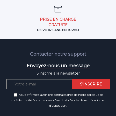
PRISE EN CHARGE
GRATUITE
DE VOTRE ANCIEN TURBO
Contacter notre support
Envoyez-nous un message
S'inscrire à la newsletter
Vous affirmez avoir pris connaissance de notre
politique de
confidentialité
. Vous disposez d'un droit d'accès, de rectification et
d'opposition.