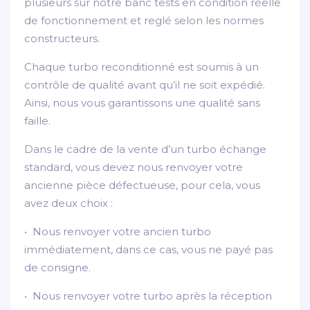
plusieurs sur notre banc tests en condition réelle
de fonctionnement et reglé selon les normes
constructeurs.
Chaque turbo reconditionné est soumis à un
contrôle de qualité avant qu’il ne soit expédié.
Ainsi, nous vous garantissons une qualité sans
faille.
Dans le cadre de la vente d’un turbo échange
standard, vous devez nous renvoyer votre
ancienne pièce défectueuse, pour cela, vous
avez deux choix :
• Nous renvoyer votre ancien turbo
immédiatement, dans ce cas, vous ne payé pas
de consigne.
• Nous renvoyer votre turbo après la réception