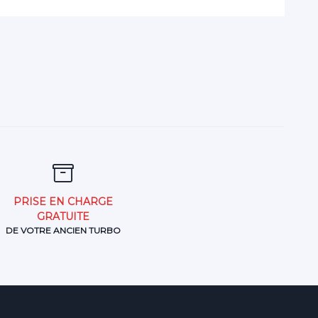
PRISE EN CHARGE
GRATUITE
DE VOTRE ANCIEN TURBO