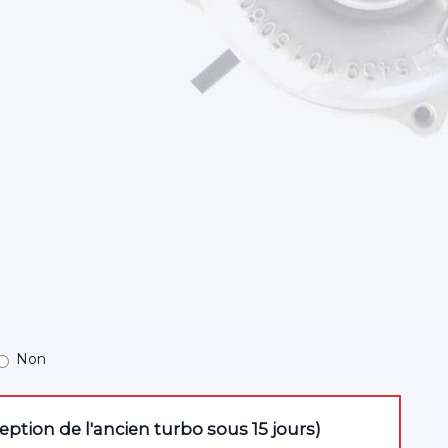
Non
tion de l'ancien turbo sous 15 jours)