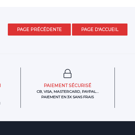
N
PAIEMENT SÉCURISÉ
CB, VISA, MASTERCARD, PAYPAL...
PAIEMENT EN 3X SANS FRAIS
H