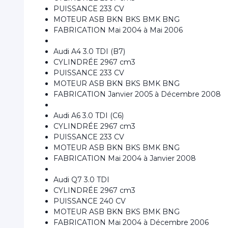
PUISSANCE 233 CV
MOTEUR ASB BKN BKS BMK BNG
FABRICATION Mai 2004 à Mai 2006
Audi A4 3.0 TDI (B7)
CYLINDRÉE 2967 cm3
PUISSANCE 233 CV
MOTEUR ASB BKN BKS BMK BNG
FABRICATION Janvier 2005 à Décembre 2008
Audi A6 3.0 TDI (C6)
CYLINDRÉE 2967 cm3
PUISSANCE 233 CV
MOTEUR ASB BKN BKS BMK BNG
FABRICATION Mai 2004 à Janvier 2008
Audi Q7 3.0 TDI
CYLINDRÉE 2967 cm3
PUISSANCE 240 CV
MOTEUR ASB BKN BKS BMK BNG
FABRICATION Mai 2004 à Décembre 2006