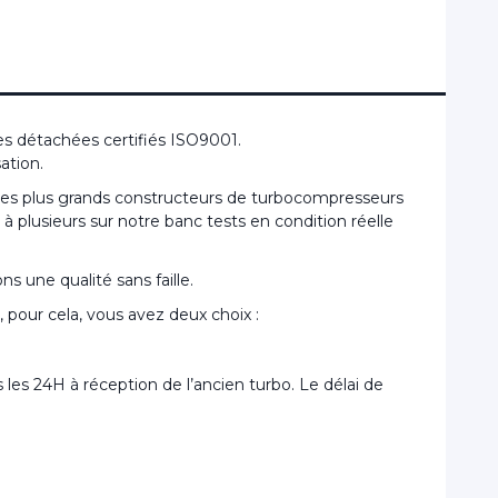
s détachées certifiés ISO9001.
ation.
 les plus grands constructeurs de turbocompresseurs
 plusieurs sur notre banc tests en condition réelle
s une qualité sans faille.
pour cela, vous avez deux choix :
les 24H à réception de l’ancien turbo. Le délai de