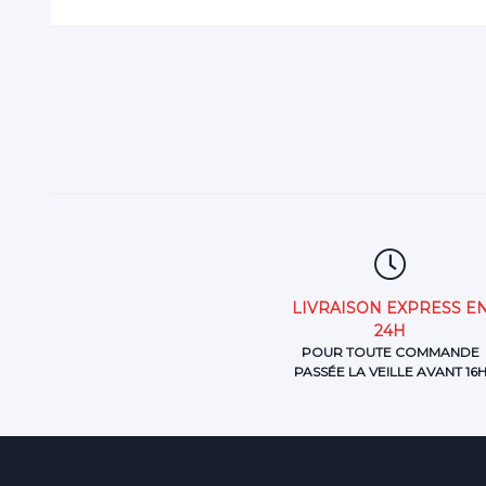
LIVRAISON EXPRESS E
24H
POUR TOUTE COMMANDE
PASSÉE LA VEILLE AVANT 16