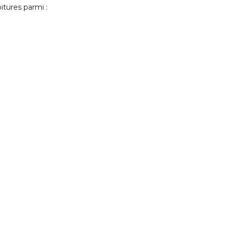
itures parmi :