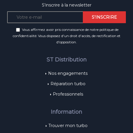
S'inscrire à la newsletter
Vous affirmez avoir pris connaissance de notre
politique de
confidentialité
. Vous disposez d'un droit d'accès, de rectification et
d'opposition.
ST Distribution
Nos engagements
Réparation turbo
Professionnels
Information
Trouver mon turbo