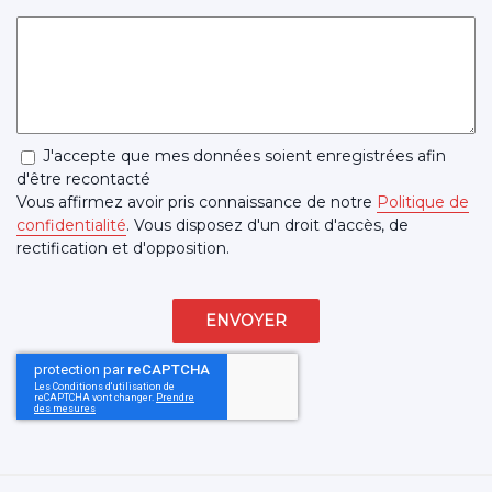
J'accepte que mes données soient enregistrées afin
d'être recontacté
Vous affirmez avoir pris connaissance de notre
Politique de
confidentialité
. Vous disposez d'un droit d'accès, de
rectification et d'opposition.