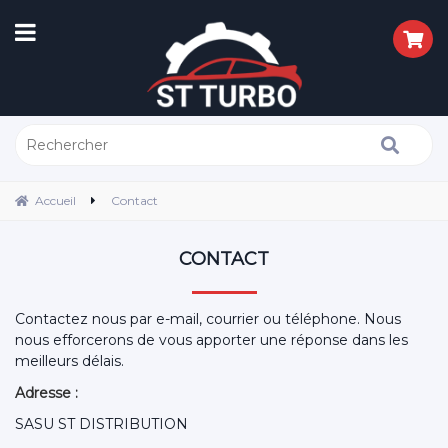
Accueil
Contact
CONTACT
Contactez nous par e-mail, courrier ou téléphone. Nous
nous efforcerons de vous apporter une réponse dans les
meilleurs délais.
Adresse :
SASU ST DISTRIBUTION