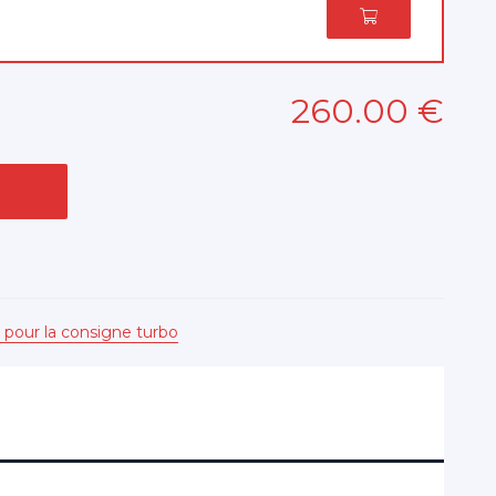
260
.00
€
 pour la consigne turbo