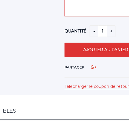
QUANTITÉ
PARTAGER
Télécharger le coupon de retour
IBLES