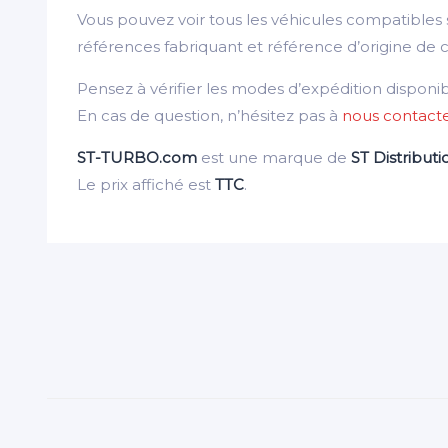
Vous pouvez voir tous les véhicules compatibles
références fabriquant et référence d’origine de 
Pensez à vérifier les modes d’expédition disponi
En cas de question, n’hésitez pas à
nous contact
ST-TURBO.com
est une marque de
ST Distributi
Le prix affiché est
TTC
.