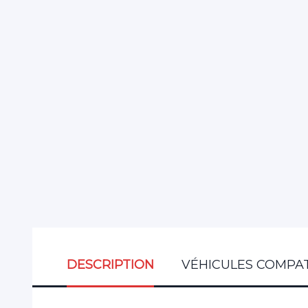
DESCRIPTION
VÉHICULES COMPAT