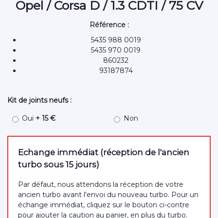
Opel / Corsa D / 1.3 CDTI / 75 CV
Référence :
5435 988 0019
5435 970 0019
860232
93187874
Kit de joints neufs :
Oui
+ 15 €
Non
Echange immédiat (réception de l'ancien
turbo sous 15 jours)
Par défaut, nous attendons la réception de votre
ancien turbo avant l'envoi du nouveau turbo. Pour un
échange immédiat, cliquez sur le bouton ci-contre
pour ajouter la caution au panier, en plus du turbo.