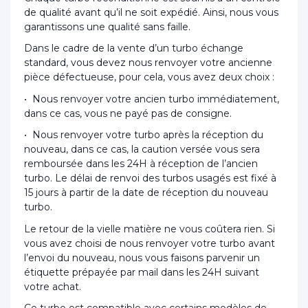
de qualité avant qu’il ne soit expédié. Ainsi, nous vous
garantissons une qualité sans faille.
Dans le cadre de la vente d’un turbo échange
standard, vous devez nous renvoyer votre ancienne
pièce défectueuse, pour cela, vous avez deux choix :
• Nous renvoyer votre ancien turbo immédiatement,
dans ce cas, vous ne payé pas de consigne.
• Nous renvoyer votre turbo après la réception du
nouveau, dans ce cas, la caution versée vous sera
remboursée dans les 24H à réception de l’ancien
turbo. Le délai de renvoi des turbos usagés est fixé à
15 jours à partir de la date de réception du nouveau
turbo.
Le retour de la vielle matière ne vous coûtera rien. Si
vous avez choisi de nous renvoyer votre turbo avant
l’envoi du nouveau, nous vous faisons parvenir un
étiquette prépayée par mail dans les 24H suivant
votre achat.