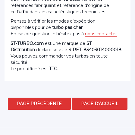
références fabriquant et référence d’origine de
ce
turbo
dans les caractéristiques techniques
Pensez à vérifier les modes d’expédition
disponibles pour ce
turbo pas cher
.
En cas de question, n’hésitez pas à
nous contacter
.
ST-TURBO.com
est une marque de
ST
Distribution
déclaré sous le
SIRET: 83403014000018
.
Vous pouvez commander vos
turbos
en toute
sécurité.
Le prix affiché est
TTC
.