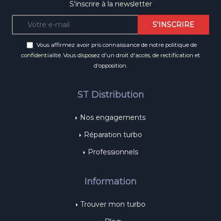
S'inscrire à la newsletter
Vous affirmez avoir pris connaissance de notre
politique de
confidentialité
. Vous disposez d'un droit d'accès, de rectification et
d'opposition.
ST Distribution
Nos engagements
Réparation turbo
Professionnels
Information
Trouver mon turbo