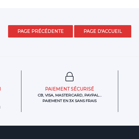
N
PAIEMENT SÉCURISÉ
CB, VISA, MASTERCARD, PAYPAL...
PAIEMENT EN 3X SANS FRAIS
H