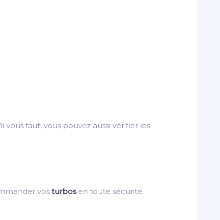
il vous faut, vous pouvez aussi vérifier les
ommander vos
turbos
en toute sécurité.