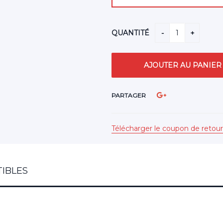
QUANTITÉ
PARTAGER
Télécharger le coupon de retour
IBLES