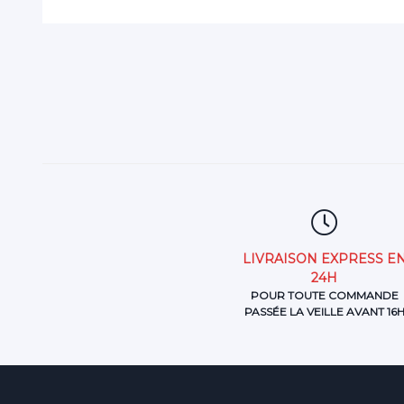
LIVRAISON EXPRESS E
24H
POUR TOUTE COMMANDE
PASSÉE LA VEILLE AVANT 16