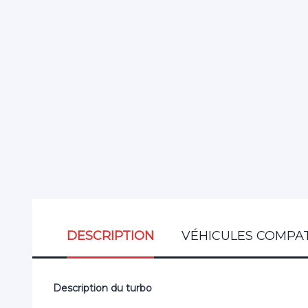
DESCRIPTION
VÉHICULES COMPAT
Description du turbo