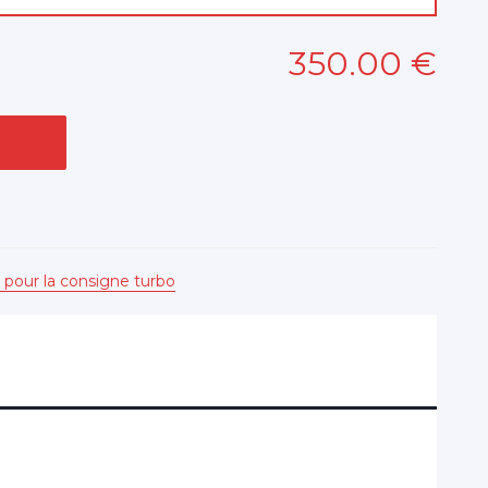
350
.00
€
 pour la consigne turbo