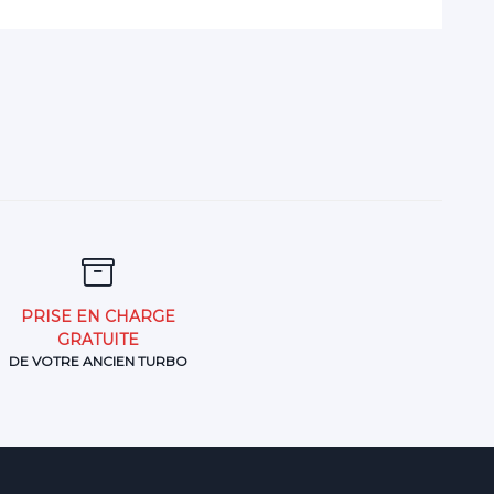
PRISE EN CHARGE
GRATUITE
DE VOTRE ANCIEN TURBO