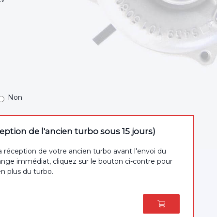
Non
tion de l'ancien turbo sous 15 jours)
a réception de votre ancien turbo avant l'envoi du
nge immédiat, cliquez sur le bouton ci-contre pour
en plus du turbo.