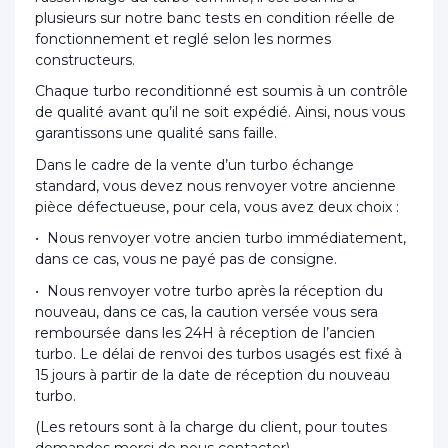
plusieurs sur notre banc tests en condition réelle de
fonctionnement et reglé selon les normes
constructeurs.
Chaque turbo reconditionné est soumis à un contrôle
de qualité avant qu’il ne soit expédié. Ainsi, nous vous
garantissons une qualité sans faille.
Dans le cadre de la vente d’un turbo échange
standard, vous devez nous renvoyer votre ancienne
pièce défectueuse, pour cela, vous avez deux choix :
• Nous renvoyer votre ancien turbo immédiatement,
dans ce cas, vous ne payé pas de consigne.
• Nous renvoyer votre turbo après la réception du
nouveau, dans ce cas, la caution versée vous sera
remboursée dans les 24H à réception de l’ancien
turbo. Le délai de renvoi des turbos usagés est fixé à
15 jours à partir de la date de réception du nouveau
turbo.
(Les retours sont à la charge du client, pour toutes