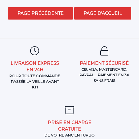
LIVRAISON EXPRESS
PAIEMENT SÉCURISÉ
EN 24H
CB, VISA, MASTERCARD,
PAYPAL... PAIEMENT EN 3X
POUR TOUTE COMMANDE
SANS FRAIS
PASSÉE LA VEILLE AVANT
16H
PRISE EN CHARGE
GRATUITE
DE VOTRE ANCIEN TURBO