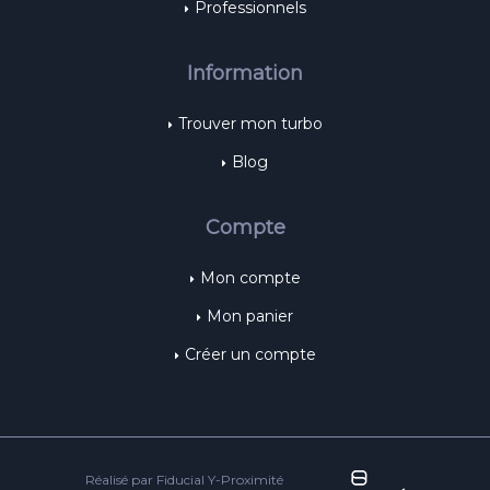
Professionnels
Information
Trouver mon turbo
Blog
Compte
Mon compte
Mon panier
Créer un compte
Réalisé par Fiducial Y-Proximité