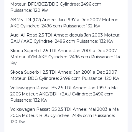
Moteur: BFC/BCZ/BDG Cylindree: 2496 ccm
Puissance: 120 Kw
A8 2.5 TDI (D2) Annee: Jan 1997 a Dec 2002 Moteur:
AKE Cylindree: 2496 ccm Puissance: 132 Kw
Audi All Road 2.5 TDI Annee: depuis Jan 2003 Moteur:
BAU / AKE Cylindree: 2496 ccm Puissance: 132 Kw
Skoda Superb I 2.5 TDI Annee: Jan 2001 a Dec 2007
Moteur: AYM AKE Cylindree: 2496 ccm Puissance: 114
Kw
Skoda Superb I 2.5 TDI Annee: Jan 2001 a Dec 2007
Moteur: BDG Cylindree: 2496 ccm Puissance: 120 Kw
Volkswagen Passat B5 2.5 TDI Annee: Jan 1997 a Mai
2005 Moteur: AKE/BDH/BAU Cylindree: 2496 ccm
Puissance: 132 Kw
Volkswagen Passat B5 2.5 TDI Annee: Mai 2003 a Mai
2005 Moteur: BDG Cylindree: 2496 ccm Puissance:
120 Kw