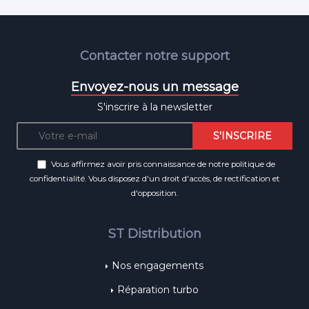
Contacter notre support
Envoyez-nous un message
S'inscrire à la newsletter
Vous affirmez avoir pris connaissance de notre
politique de
confidentialité
. Vous disposez d'un droit d'accès, de rectification et
d'opposition.
ST Distribution
Nos engagements
Réparation turbo