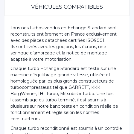
VÉHICULES COMPATIBLES
Tous nos turbos vendus en Echange Standard sont
reconstruits entièrement en France exclusivement
avec des pièces détachées certifiés ISO9001.
Ils sont livrés avec les goujons, les écrous, une
seringue d’amorçage et la notice de montage
adaptée à votre motorisation.
Chaque turbo Echange Standard est testé sur une
machine d’équilibrage grande vitesse, utilisée et
homologuée par les plus grands constructeurs de
turbocompresseurs tel que GARRETT, KKK
BorgWarner, IHI Turbo, Mitsubishi Turbo. Une fois
l’assemblage du turbo terminé, il est soumis à
plusieurs sur notre banc tests en condition réelle de
fonctionnement et reglé selon les normes
constructeurs.
Chaque turbo reconditionné est soumis à un contrôle