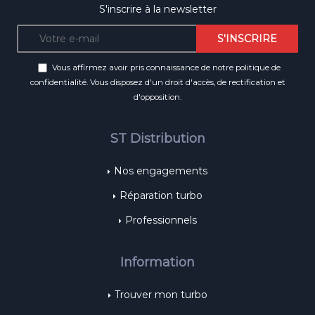
S'inscrire à la newsletter
Vous affirmez avoir pris connaissance de notre
politique de
confidentialité
. Vous disposez d'un droit d'accès, de rectification et
d'opposition.
ST Distribution
Nos engagements
Réparation turbo
Professionnels
Information
Trouver mon turbo