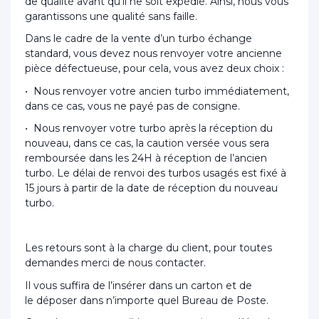
de qualité avant qu’il ne soit expédié. Ainsi, nous vous
garantissons une qualité sans faille.
Dans le cadre de la vente d’un turbo échange
standard, vous devez nous renvoyer votre ancienne
pièce défectueuse, pour cela, vous avez deux choix :
• Nous renvoyer votre ancien turbo immédiatement,
dans ce cas, vous ne payé pas de consigne.
• Nous renvoyer votre turbo après la réception du
nouveau, dans ce cas, la caution versée vous sera
remboursée dans les 24H à réception de l’ancien
turbo. Le délai de renvoi des turbos usagés est fixé à
15 jours à partir de la date de réception du nouveau
turbo.
Les retours sont à la charge du client, pour toutes
demandes merci de nous contacter.
Il vous suffira de l’insérer dans un carton et de
le déposer dans n’importe quel Bureau de Poste.