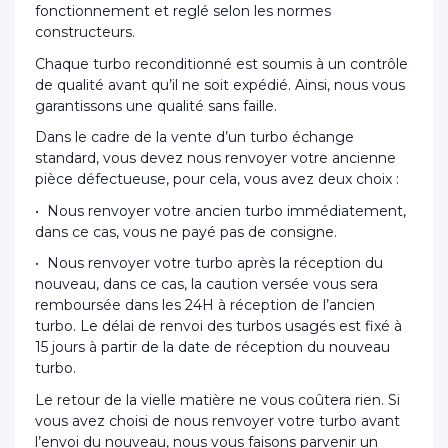
fonctionnement et reglé selon les normes
constructeurs.
Chaque turbo reconditionné est soumis à un contrôle
de qualité avant qu’il ne soit expédié. Ainsi, nous vous
garantissons une qualité sans faille.
Dans le cadre de la vente d’un turbo échange
standard, vous devez nous renvoyer votre ancienne
pièce défectueuse, pour cela, vous avez deux choix :
• Nous renvoyer votre ancien turbo immédiatement,
dans ce cas, vous ne payé pas de consigne.
• Nous renvoyer votre turbo après la réception du
nouveau, dans ce cas, la caution versée vous sera
remboursée dans les 24H à réception de l’ancien
turbo. Le délai de renvoi des turbos usagés est fixé à
15 jours à partir de la date de réception du nouveau
turbo.
Le retour de la vielle matière ne vous coûtera rien. Si
vous avez choisi de nous renvoyer votre turbo avant
l’envoi du nouveau, nous vous faisons parvenir un