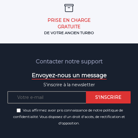
PRISE EN CHARGE
GRATUITE
DE VOTRE ANCIEN TURBO
Contacter notre support
Envoyez-nous un message
S'inscrire à la newsletter
Vous affirmez avoir pris connaissance de notre
politique de
confidentialité
. Vous disposez d'un droit d'accès, de rectification et
d'opposition.