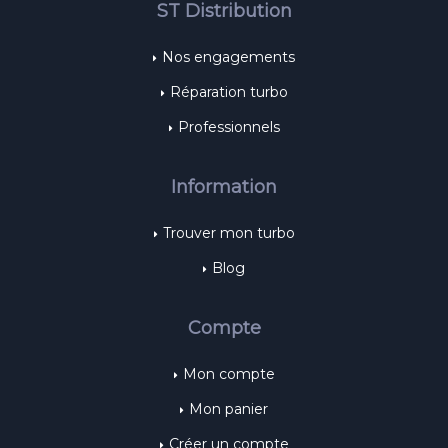
ST Distribution
Nos engagements
Réparation turbo
Professionnels
Information
Trouver mon turbo
Blog
Compte
Mon compte
Mon panier
Créer un compte