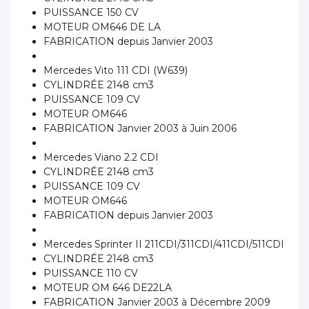
PUISSANCE 150 CV
MOTEUR OM646 DE LA
FABRICATION depuis Janvier 2003
Mercedes Vito 111 CDI (W639)
CYLINDRÉE 2148 cm3
PUISSANCE 109 CV
MOTEUR OM646
FABRICATION Janvier 2003 à Juin 2006
Mercedes Viano 2.2 CDI
CYLINDRÉE 2148 cm3
PUISSANCE 109 CV
MOTEUR OM646
FABRICATION depuis Janvier 2003
Mercedes Sprinter II 211CDI/311CDI/411CDI/511CDI
CYLINDRÉE 2148 cm3
PUISSANCE 110 CV
MOTEUR OM 646 DE22LA
FABRICATION Janvier 2003 à Décembre 2009