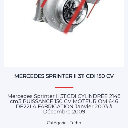
MERCEDES SPRINTER II 311 CDI 150 CV
Mercedes Sprinter II 311CDI CYLINDRÉE 2148
cm3 PUISSANCE 150 CV MOTEUR OM 646
DE22LA FABRICATION Janvier 2003 à
Décembre 2009
Catégorie : Turbo