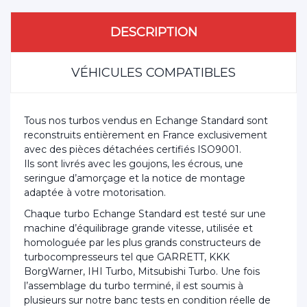
DESCRIPTION
VÉHICULES COMPATIBLES
Tous nos turbos vendus en Echange Standard sont
reconstruits entièrement en France exclusivement
avec des pièces détachées certifiés ISO9001.
Ils sont livrés avec les goujons, les écrous, une
seringue d’amorçage et la notice de montage
adaptée à votre motorisation.
Chaque turbo Echange Standard est testé sur une
machine d’équilibrage grande vitesse, utilisée et
homologuée par les plus grands constructeurs de
turbocompresseurs tel que GARRETT, KKK
BorgWarner, IHI Turbo, Mitsubishi Turbo. Une fois
l’assemblage du turbo terminé, il est soumis à
plusieurs sur notre banc tests en condition réelle de