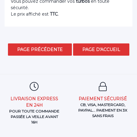
Vous pouvez commander vos
turbos
en toute
sécurité.
Le prix affiché est
TTC
.
LIVRAISON EXPRESS
PAIEMENT SÉCURISÉ
EN 24H
CB, VISA, MASTERCARD,
PAYPAL... PAIEMENT EN 3X
POUR TOUTE COMMANDE
SANS FRAIS
PASSÉE LA VEILLE AVANT
16H