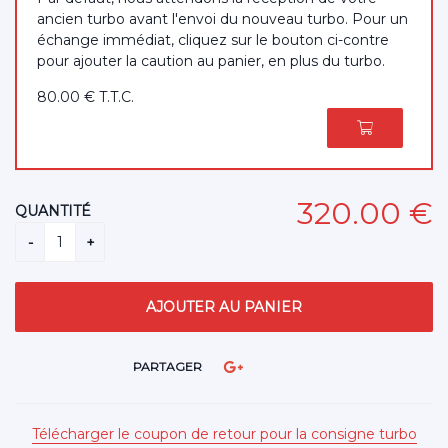
ancien turbo avant l'envoi du nouveau turbo. Pour un
échange immédiat, cliquez sur le bouton ci-contre
pour ajouter la caution au panier, en plus du turbo.
80
.00
€
T.T.C.
320
.00
€
QUANTITÉ
PARTAGER
Télécharger le coupon de retour pour la consigne turbo