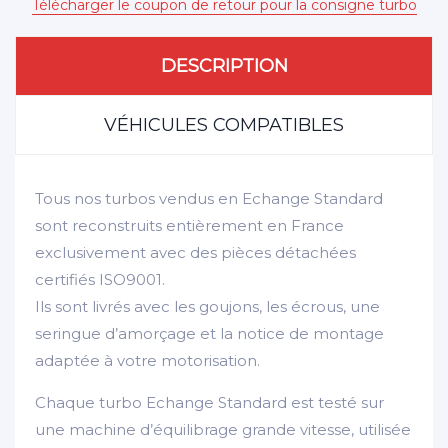
Télécharger le coupon de retour pour la consigne turbo
DESCRIPTION
VÉHICULES COMPATIBLES
Tous nos turbos vendus en Echange Standard
sont reconstruits entièrement en France
exclusivement avec des pièces détachées
certifiés ISO9001.
Ils sont livrés avec les goujons, les écrous, une
seringue d’amorçage et la notice de montage
adaptée à votre motorisation.
Chaque turbo Echange Standard est testé sur
une machine d’équilibrage grande vitesse, utilisée