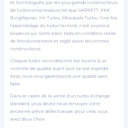
et homologuée par les plus grands constructeurs
de turbocompresseurs tel que GARRETT, KKK
BorgWarner, IHI Turbo, Mitsubishi Turbo. Une fois
l’assemblage du turbo terminé, il est soumis à
plusieurs sur notre banc tests en condition réelle
de fonctionnement et reglé selon les normes
constructeurs.
Chaque turbo reconditionné est soumis à un
contrôle de qualité avant qu’il ne soit expédié.
Ainsi, nous vous garantissons une qualité sans
faille.
Dans le cadre de la vente d’un turbo échange
standard, vous devez nous renvoyer votre
ancienne pièce défectueuse, pour cela, vous
avez deux choix :