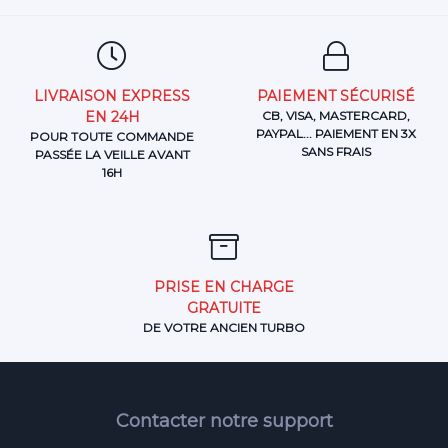
LIVRAISON EXPRESS
PAIEMENT SÉCURISÉ
EN 24H
CB, VISA, MASTERCARD,
PAYPAL... PAIEMENT EN 3X
POUR TOUTE COMMANDE
SANS FRAIS
PASSÉE LA VEILLE AVANT
16H
PRISE EN CHARGE
GRATUITE
DE VOTRE ANCIEN TURBO
Contacter notre support