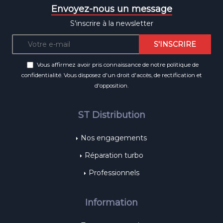
Envoyez-nous un message
S'inscrire à la newsletter
Vous affirmez avoir pris connaissance de notre
politique de
confidentialité
. Vous disposez d'un droit d'accès, de rectification et
d'opposition.
ST Distribution
Nos engagements
Réparation turbo
Professionnels
Information