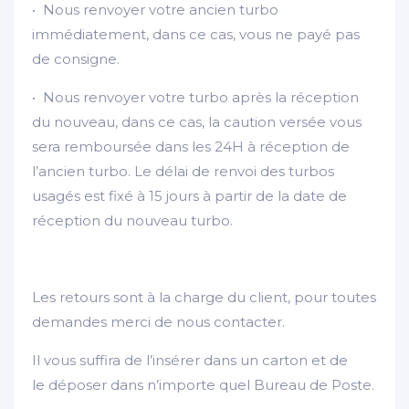
• Nous renvoyer votre ancien turbo
immédiatement, dans ce cas, vous ne payé pas
de consigne.
• Nous renvoyer votre turbo après la réception
du nouveau, dans ce cas, la caution versée vous
sera remboursée dans les 24H à réception de
l’ancien turbo. Le délai de renvoi des turbos
usagés est fixé à 15 jours à partir de la date de
réception du nouveau turbo.
Les retours sont à la charge du client, pour toutes
demandes merci de nous contacter.
Il vous suffira de l’insérer dans un carton et de
le déposer dans n’importe quel Bureau de Poste.