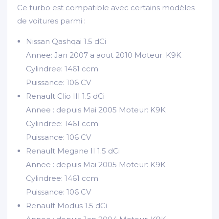
Ce turbo est compatible avec certains modèles
de voitures parmi :
Nissan Qashqai 1.5 dCi
Annee: Jan 2007 a aout 2010 Moteur: K9K
Cylindree: 1461 ccm
Puissance: 106 CV
Renault Clio III 1.5 dCi
Annee : depuis Mai 2005 Moteur: K9K
Cylindree: 1461 ccm
Puissance: 106 CV
Renault Megane II 1.5 dCi
Annee : depuis Mai 2005 Moteur: K9K
Cylindree: 1461 ccm
Puissance: 106 CV
Renault Modus 1.5 dCi