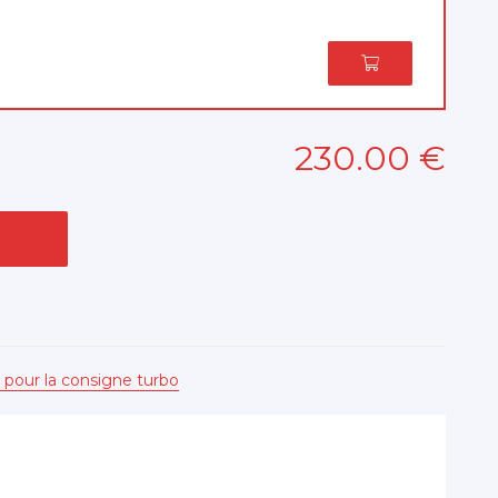
230
.00
€
 pour la consigne turbo