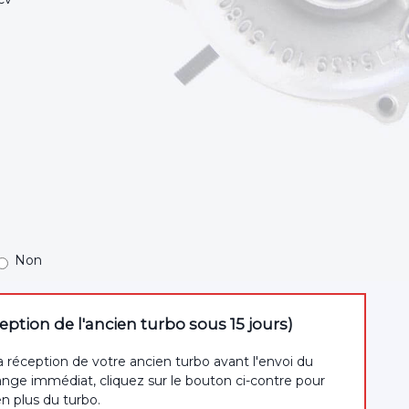
Non
tion de l'ancien turbo sous 15 jours)
a réception de votre ancien turbo avant l'envoi du
nge immédiat, cliquez sur le bouton ci-contre pour
en plus du turbo.