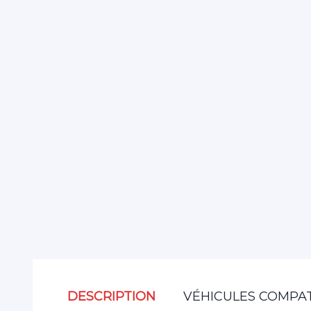
DESCRIPTION
VÉHICULES COMPAT