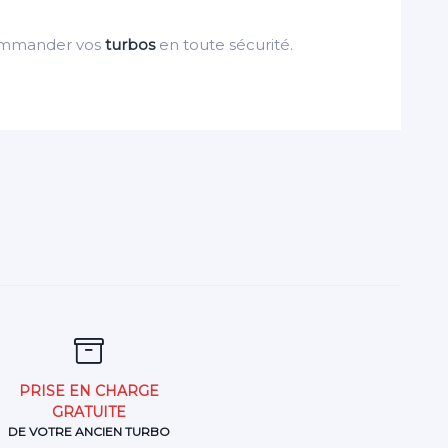
ommander vos
turbos
en toute sécurité.
PRISE EN CHARGE
GRATUITE
DE VOTRE ANCIEN TURBO