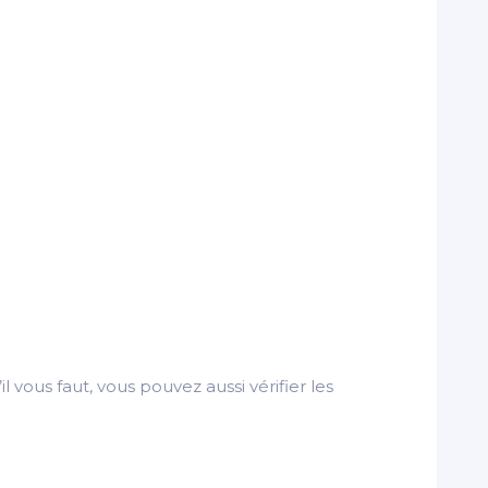
il vous faut, vous pouvez aussi vérifier les