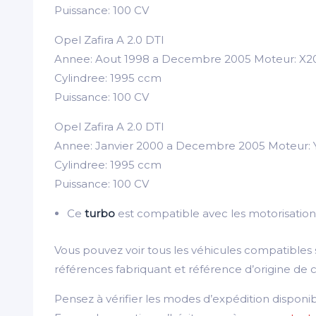
Puissance: 100 CV
Opel Zafira A 2.0 DTI
Annee: Aout 1998 a Decembre 2005 Moteur: X
Cylindree: 1995 ccm
Puissance: 100 CV
Opel Zafira A 2.0 DTI
Annee: Janvier 2000 a Decembre 2005 Moteur:
Cylindree: 1995 ccm
Puissance: 100 CV
Ce
turbo
est compatible avec les motorisatio
Vous pouvez voir tous les véhicules compatibles
références fabriquant et référence d’origine de 
Pensez à vérifier les modes d’expédition disponi