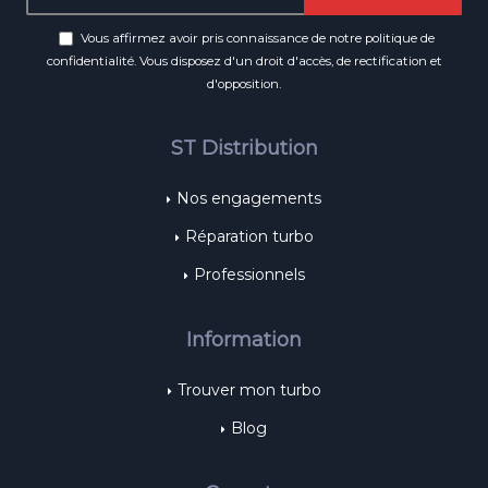
Vous affirmez avoir pris connaissance de notre
politique de
confidentialité
. Vous disposez d'un droit d'accès, de rectification et
d'opposition.
ST Distribution
Nos engagements
Réparation turbo
Professionnels
Information
Trouver mon turbo
Blog