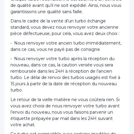
de qualité avant qu’il ne soit expédié. Ainsi, nous vous
garantissons une qualité sans faille.
Dans le cadre de la vente d’un turbo échange
standard, vous devez nous renvoyer votre ancienne
pièce défectueuse, pour cela, vous avez deux choix :
• Nous renvoyer votre ancien turbo immédiatement,
dans ce cas, vous ne payé pas de consigne.
• Nous renvoyer votre turbo après la réception du
nouveau, dans ce cas, la caution versée vous sera
remboursée dans les 24H à réception de l’ancien
turbo. Le délai de renvoi des turbos usagés est fixé à
15 jours à partir de la date de réception du nouveau
turbo.
Le retour de la vielle matière ne vous coûtera rien. Si
vous avez choisi de nous renvoyer votre turbo avant
l’envoi du nouveau, nous vous faisons parvenir un
étiquette prépayée par mail dans les 24H suivant
votre achat.