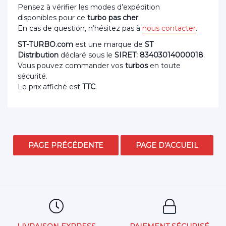
Pensez à vérifier les modes d’expédition
disponibles pour ce
turbo pas cher
.
En cas de question, n’hésitez pas à
nous contacter
.
ST-TURBO.com
est une marque de
ST
Distribution
déclaré sous le
SIRET: 83403014000018
.
Vous pouvez commander vos
turbos
en toute
sécurité.
Le prix affiché est
TTC
.