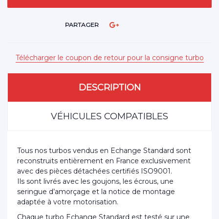
PARTAGER
Télécharger le coupon de retour pour la consigne turbo
DESCRIPTION
VÉHICULES COMPATIBLES
Tous nos turbos vendus en Echange Standard sont
reconstruits entièrement en France exclusivement
avec des pièces détachées certifiés ISO9001.
Ils sont livrés avec les goujons, les écrous, une
seringue d’amorçage et la notice de montage
adaptée à votre motorisation.
Chaque turbo Echange Standard est testé sur une