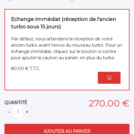
Echange immédiat (réception de l'ancien
turbo sous 15 jours)
Par défaut, nous attendons la réception de votre
ancien turbo avant l'envoi du nouveau turbo. Pour un
échange immédiat, cliquez sur le bouton ci-contre
pour ajouter la caution au panier, en plus du turbo.
80
.00
€
T.T.C.
270
.00
€
QUANTITÉ