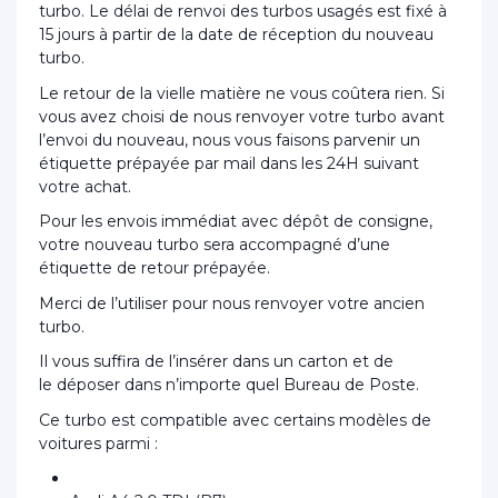
turbo. Le délai de renvoi des turbos usagés est fixé à
15 jours à partir de la date de réception du nouveau
turbo.
Le retour de la vielle matière ne vous coûtera rien. Si
vous avez choisi de nous renvoyer votre turbo avant
l’envoi du nouveau, nous vous faisons parvenir un
étiquette prépayée par mail dans les 24H suivant
votre achat.
Pour les envois immédiat avec dépôt de consigne,
votre nouveau turbo sera accompagné d’une
étiquette de retour prépayée.
Merci de l’utiliser pour nous renvoyer votre ancien
turbo.
Il vous suffira de l’insérer dans un carton et de
le déposer dans n’importe quel Bureau de Poste.
Ce turbo est compatible avec certains modèles de
voitures parmi :