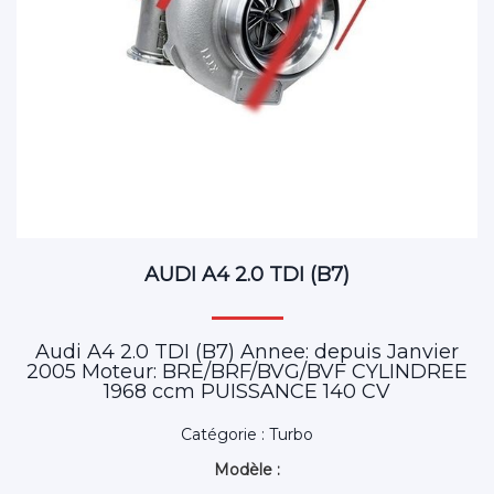
AUDI A4 2.0 TDI (B7)
Audi A4 2.0 TDI (B7) Annee: depuis Janvier
2005 Moteur: BRE/BRF/BVG/BVF CYLINDREE
1968 ccm PUISSANCE 140 CV
Catégorie : Turbo
Modèle :