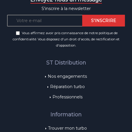
S'inscrire à la newsletter
Vous affirmez avoir pris connaissance de notre
politique de
confidentialité
. Vous disposez d'un droit d'accès, de rectification et
d'opposition.
ST Distribution
Nos engagements
Réparation turbo
Professionnels
Information
Trouver mon turbo