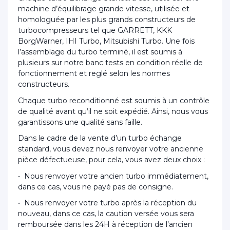
machine d’équilibrage grande vitesse, utilisée et
homologuée par les plus grands constructeurs de
turbocompresseurs tel que GARRETT, KKK
BorgWarner, IHI Turbo, Mitsubishi Turbo. Une fois
l’assemblage du turbo terminé, il est soumis à
plusieurs sur notre banc tests en condition réelle de
fonctionnement et reglé selon les normes
constructeurs.
Chaque turbo reconditionné est soumis à un contrôle
de qualité avant qu’il ne soit expédié. Ainsi, nous vous
garantissons une qualité sans faille.
Dans le cadre de la vente d’un turbo échange
standard, vous devez nous renvoyer votre ancienne
pièce défectueuse, pour cela, vous avez deux choix :
• Nous renvoyer votre ancien turbo immédiatement,
dans ce cas, vous ne payé pas de consigne.
• Nous renvoyer votre turbo après la réception du
nouveau, dans ce cas, la caution versée vous sera
remboursée dans les 24H à réception de l’ancien