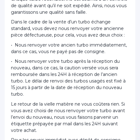
de qualité avant qu’il ne soit expédié. Ainsi, nous vous
garantissons une qualité sans faille.
Dans le cadre de la vente d’un turbo échange
standard, vous devez nous renvoyer votre ancienne
pièce défectueuse, pour cela, vous avez deux choix :
• Nous renvoyer votre ancien turbo immédiatement,
dans ce cas, vous ne payé pas de consigne.
• Nous renvoyer votre turbo après la réception du
nouveau, dans ce cas, la caution versée vous sera
remboursée dans les 24H à réception de l’ancien
turbo. Le délai de renvoi des turbos usagés est fixé à
15 jours à partir de la date de réception du nouveau
turbo.
Le retour de la vielle matière ne vous coûtera rien. Si
vous avez choisi de nous renvoyer votre turbo avant
l’envoi du nouveau, nous vous faisons parvenir un
étiquette prépayée par mail dans les 24H suivant
votre achat.