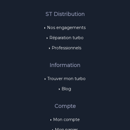
ST Distribution
Nos engagements
Réparation turbo
Professionnels
Information
Trouver mon turbo
Blog
Compte
Mon compte
Mon panier