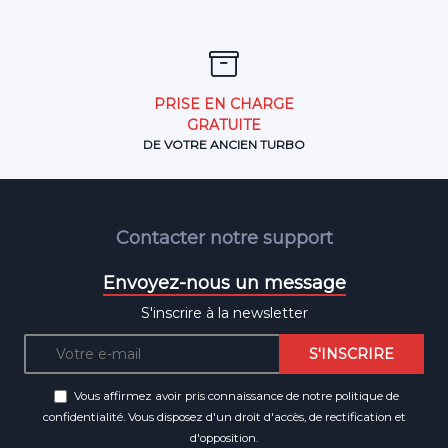
PRISE EN CHARGE
GRATUITE
DE VOTRE ANCIEN TURBO
Contacter notre support
Envoyez-nous un message
S'inscrire à la newsletter
Vous affirmez avoir pris connaissance de notre
politique de
confidentialité
. Vous disposez d'un droit d'accès, de rectification et
d'opposition.