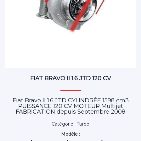
FIAT BRAVO II 1.6 JTD 120 CV
Fiat Bravo II 1.6 JTD CYLINDRÉE 1598 cm3
PUISSANCE 120 CV MOTEUR Multijet
FABRICATION depuis Septembre 2008
Catégorie : Turbo
Modèle :