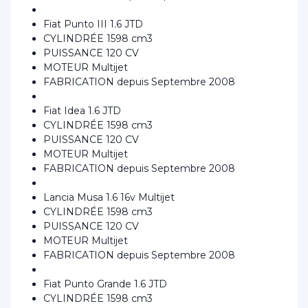
Fiat Punto III 1.6 JTD
CYLINDRÉE 1598 cm3
PUISSANCE 120 CV
MOTEUR Multijet
FABRICATION depuis Septembre 2008
Fiat Idea 1.6 JTD
CYLINDRÉE 1598 cm3
PUISSANCE 120 CV
MOTEUR Multijet
FABRICATION depuis Septembre 2008
Lancia Musa 1.6 16v Multijet
CYLINDRÉE 1598 cm3
PUISSANCE 120 CV
MOTEUR Multijet
FABRICATION depuis Septembre 2008
Fiat Punto Grande 1.6 JTD
CYLINDRÉE 1598 cm3