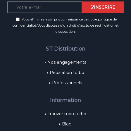
Vous affirmez avoir pris connaissance de notre
politique de
confidentialité
. Vous disposez d'un droit d'accès, de rectification et
d'opposition.
ST Distribution
Nos engagements
Réparation turbo
Professionnels
Information
Trouver mon turbo
Blog