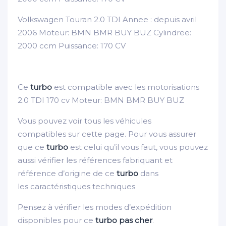
Volkswagen Touran 2.0 TDI Annee : depuis avril
2006 Moteur: BMN BMR BUY BUZ Cylindree:
2000 ccm Puissance: 170 CV
Ce
turbo
est compatible avec les motorisations
2.0 TDI 170 cv Moteur: BMN BMR BUY BUZ
Vous pouvez voir tous les véhicules
compatibles sur cette page. Pour vous assurer
que ce
turbo
est celui qu’il vous faut, vous pouvez
aussi vérifier les références fabriquant et
référence d’origine de ce
turbo
dans
les caractéristiques techniques
Pensez à vérifier les modes d’expédition
disponibles pour ce
turbo pas cher
.