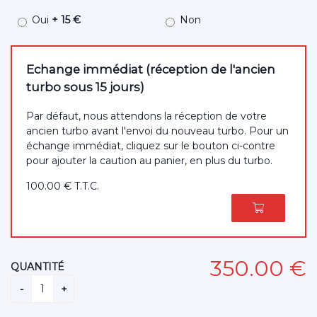
Oui
+ 15 €
Non
Echange immédiat (réception de l'ancien
turbo sous 15 jours)
Par défaut, nous attendons la réception de votre
ancien turbo avant l'envoi du nouveau turbo. Pour un
échange immédiat, cliquez sur le bouton ci-contre
pour ajouter la caution au panier, en plus du turbo.
100
.00
€
T.T.C.
350
.00
€
QUANTITÉ