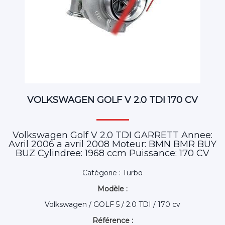
VOLKSWAGEN GOLF V 2.0 TDI 170 CV
Volkswagen Golf V 2.0 TDI GARRETT Annee:
Avril 2006 a avril 2008 Moteur: BMN BMR BUY
BUZ Cylindree: 1968 ccm Puissance: 170 CV
Catégorie : Turbo
Modèle :
Volkswagen / GOLF 5 / 2.0 TDI / 170 cv
Référence :