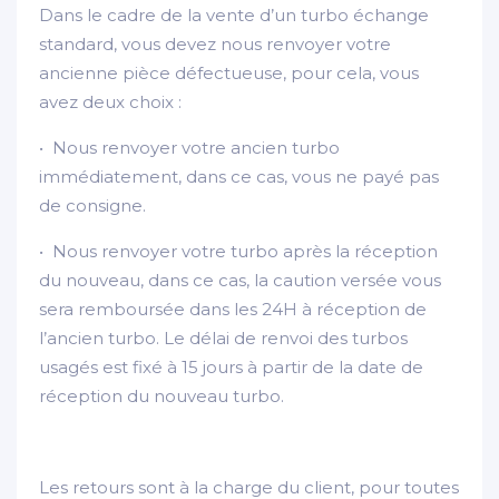
Dans le cadre de la vente d’un turbo échange
standard, vous devez nous renvoyer votre
ancienne pièce défectueuse, pour cela, vous
avez deux choix :
• Nous renvoyer votre ancien turbo
immédiatement, dans ce cas, vous ne payé pas
de consigne.
• Nous renvoyer votre turbo après la réception
du nouveau, dans ce cas, la caution versée vous
sera remboursée dans les 24H à réception de
l’ancien turbo. Le délai de renvoi des turbos
usagés est fixé à 15 jours à partir de la date de
réception du nouveau turbo.
Les retours sont à la charge du client, pour toutes