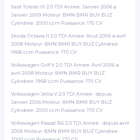
Seat Toledo III 2.0 TDI Annee: Janvier 2006 a
Janvier 2009 Moteur: BMN BMR BUY BUZ
Cylindree: 2000 ccm Puissance: 170 CV
Skoda Octavia II 2.0 TDI Annee: Aout 2006 a avril
2008 Moteur: BMN BMR BUY BUZ Cylindree:
1968 ccm Puissance: 170 CV
Volkswagen Golf V 2.0 TDI Annee: Avril 2006 a
avril 2008 Moteur: BMN BMR BUY BUZ
Cylindree: 1968 ccm Puissance: 170 CV
Volkswagen Jetta V 2.0 TDI Annee : depuis
Janvier 2006 Moteur: BMN BMR BUY BUZ
Cylindree: 2000 ccm Puissance: 170 CV
Volkswagen Passat B6 2.0 TDI Annee : depuis avril
2006 Moteur: BMN BMR BUY BUZ Cylindree:
2000 ccm Puissance: 170 CV