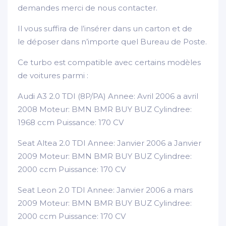
demandes merci de nous contacter.
Il vous suffira de l’insérer dans un carton et de
le déposer dans n’importe quel Bureau de Poste.
Ce turbo est compatible avec certains modèles
de voitures parmi :
Audi A3 2.0 TDI (8P/PA) Annee: Avril 2006 a avril
2008 Moteur: BMN BMR BUY BUZ Cylindree:
1968 ccm Puissance: 170 CV
Seat Altea 2.0 TDI Annee: Janvier 2006 a Janvier
2009 Moteur: BMN BMR BUY BUZ Cylindree:
2000 ccm Puissance: 170 CV
Seat Leon 2.0 TDI Annee: Janvier 2006 a mars
2009 Moteur: BMN BMR BUY BUZ Cylindree:
2000 ccm Puissance: 170 CV