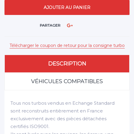
PARTAGER
Télécharger le coupon de retour pour la consigne turbo
DESCRIPTION
VÉHICULES COMPATIBLES
Tous nos turbos vendus en Echange Standard
sont reconstruits entièrement en France
exclusivement avec des pièces détachées
certifiés ISO9001.