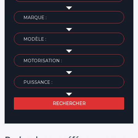
MARQUE :
MODÈLE :
MOTORISATION :
PUISSANCE :