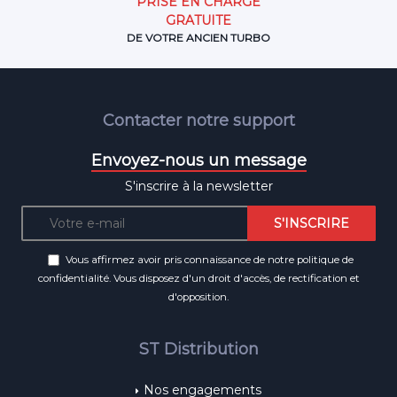
PRISE EN CHARGE
GRATUITE
DE VOTRE ANCIEN TURBO
Contacter notre support
Envoyez-nous un message
S'inscrire à la newsletter
Vous affirmez avoir pris connaissance de notre
politique de
confidentialité
. Vous disposez d'un droit d'accès, de rectification et
d'opposition.
ST Distribution
Nos engagements