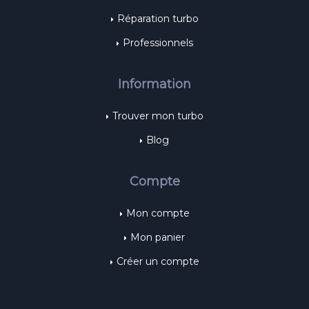
Réparation turbo
Professionnels
Information
Trouver mon turbo
Blog
Compte
Mon compte
Mon panier
Créer un compte