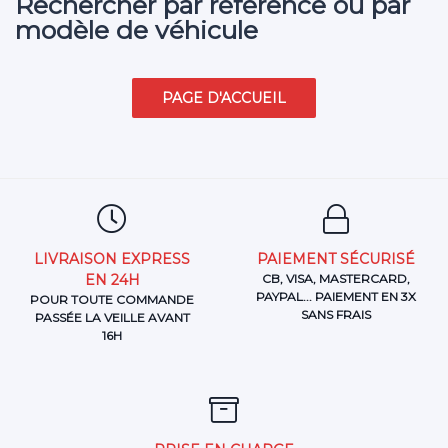
Rechercher par référence ou par
modèle de véhicule
LIVRAISON EXPRESS
PAIEMENT SÉCURISÉ
EN 24H
CB, VISA, MASTERCARD,
PAYPAL... PAIEMENT EN 3X
POUR TOUTE COMMANDE
SANS FRAIS
PASSÉE LA VEILLE AVANT
16H