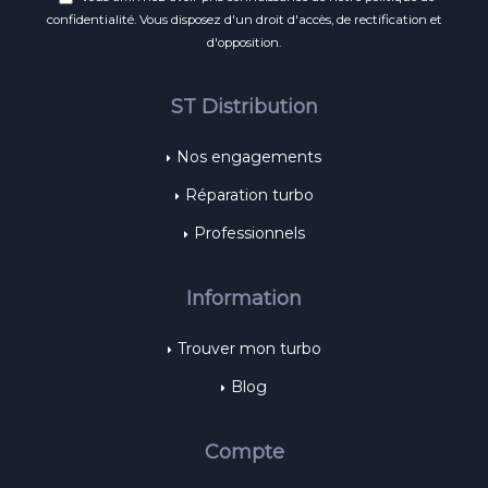
confidentialité
. Vous disposez d'un droit d'accès, de rectification et
d'opposition.
ST Distribution
Nos engagements
Réparation turbo
Professionnels
Information
Trouver mon turbo
Blog
Compte