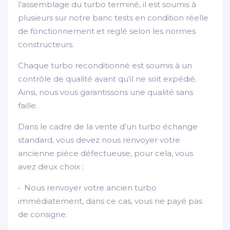
l’assemblage du turbo terminé, il est soumis à
plusieurs sur notre banc tests en condition réelle
de fonctionnement et reglé selon les normes
constructeurs.
Chaque turbo reconditionné est soumis à un
contrôle de qualité avant qu’il ne soit expédié.
Ainsi, nous vous garantissons une qualité sans
faille.
Dans le cadre de la vente d’un turbo échange
standard, vous devez nous renvoyer votre
ancienne pièce défectueuse, pour cela, vous
avez deux choix :
• Nous renvoyer votre ancien turbo
immédiatement, dans ce cas, vous ne payé pas
de consigne.