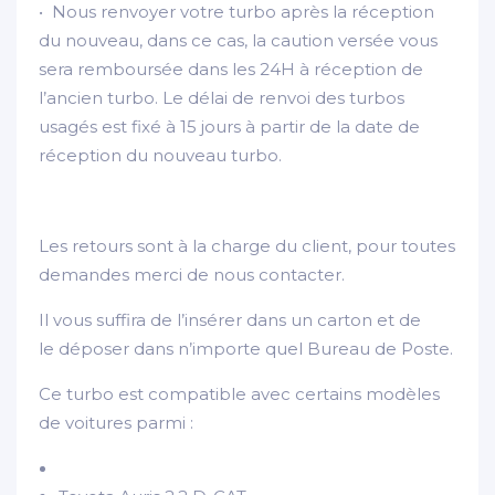
• Nous renvoyer votre turbo après la réception
du nouveau, dans ce cas, la caution versée vous
sera remboursée dans les 24H à réception de
l’ancien turbo. Le délai de renvoi des turbos
usagés est fixé à 15 jours à partir de la date de
réception du nouveau turbo.
Les retours sont à la charge du client, pour toutes
demandes merci de nous contacter.
Il vous suffira de l’insérer dans un carton et de
le déposer dans n’importe quel Bureau de Poste.
Ce turbo est compatible avec certains modèles
de voitures parmi :