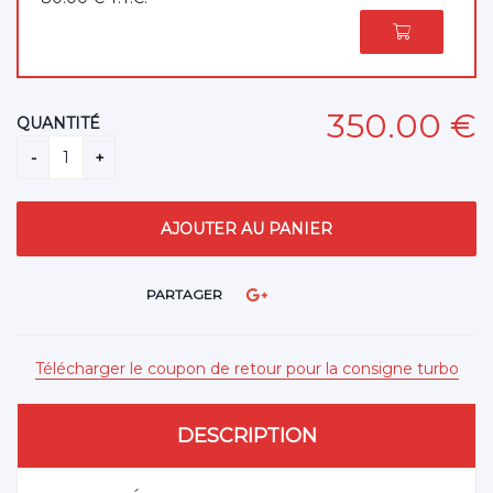
350
.00
€
QUANTITÉ
PARTAGER
Télécharger le coupon de retour pour la consigne turbo
DESCRIPTION