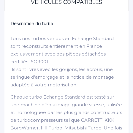
VÉHICULES COMPATIBLES
Description du turbo
Tous nos turbos vendus en Echange Standard
sont reconstruits entièrement en France
exclusivement avec des pièces détachées
certifiés ISO9001.
Ils sont livrés avec les goujons, les écrous, une
seringue d’amorçage et la notice de montage
adaptée à votre motorisation.
Chaque turbo Echange Standard est testé sur
une machine d’équilibrage grande vitesse, utilisée
et homologuée par les plus grands constructeurs
de turbocompresseurs tel que GARRETT, KKK
BorgWarner, IHI Turbo, Mitsubishi Turbo. Une fois