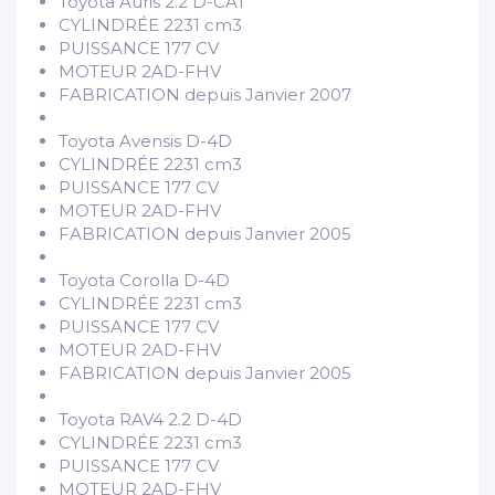
Toyota Auris 2.2 D-CAT
CYLINDRÉE 2231 cm3
PUISSANCE 177 CV
MOTEUR 2AD-FHV
FABRICATION depuis Janvier 2007
Toyota Avensis D-4D
CYLINDRÉE 2231 cm3
PUISSANCE 177 CV
MOTEUR 2AD-FHV
FABRICATION depuis Janvier 2005
Toyota Corolla D-4D
CYLINDRÉE 2231 cm3
PUISSANCE 177 CV
MOTEUR 2AD-FHV
FABRICATION depuis Janvier 2005
Toyota RAV4 2.2 D-4D
CYLINDRÉE 2231 cm3
PUISSANCE 177 CV
MOTEUR 2AD-FHV