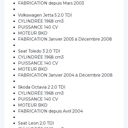
FABRICATION depuis Mars 2003
Volkswagen Jetta 5 2.0 TDI
CYLINDRÉE 1968 cm3
PUISSANCE 140 CV
MOTEUR BKD
FABRICATION Janvier 2005 à Décembre 2008
Seat Toledo 3 2.0 TDI
CYLINDRÉE 1968 cm3
PUISSANCE 140 CV
MOTEUR BKD
FABRICATION Janvier 2004 à Décembre 2008
Skoda Octavia 2 2.0 TDI
CYLINDRÉE 1968 cm3
PUISSANCE 140 CV
MOTEUR BKD
FABRICATION depuis Avril 2004
Seat Leon 2.0 TDI