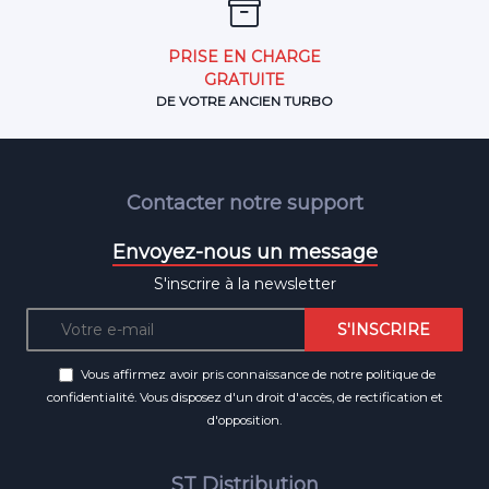
PRISE EN CHARGE
GRATUITE
DE VOTRE ANCIEN TURBO
Contacter notre support
Envoyez-nous un message
S'inscrire à la newsletter
Vous affirmez avoir pris connaissance de notre
politique de
confidentialité
. Vous disposez d'un droit d'accès, de rectification et
d'opposition.
ST Distribution