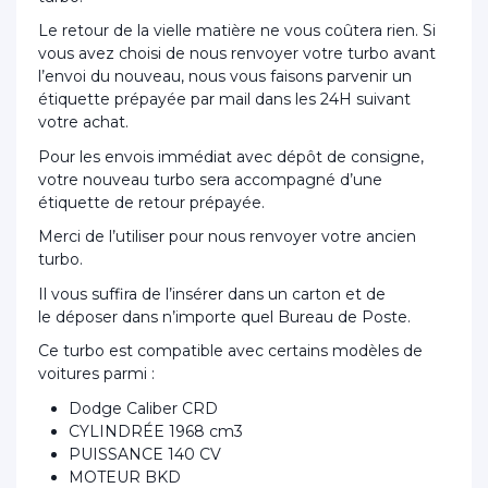
Le retour de la vielle matière ne vous coûtera rien. Si
vous avez choisi de nous renvoyer votre turbo avant
l’envoi du nouveau, nous vous faisons parvenir un
étiquette prépayée par mail dans les 24H suivant
votre achat.
Pour les envois immédiat avec dépôt de consigne,
votre nouveau turbo sera accompagné d’une
étiquette de retour prépayée.
Merci de l’utiliser pour nous renvoyer votre ancien
turbo.
Il vous suffira de l’insérer dans un carton et de
le déposer dans n’importe quel Bureau de Poste.
Ce turbo est compatible avec certains modèles de
voitures parmi :
Dodge Caliber CRD
CYLINDRÉE 1968 cm3
PUISSANCE 140 CV
MOTEUR BKD