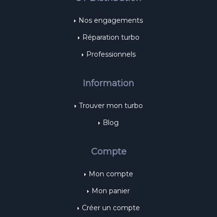
Nos engagements
Réparation turbo
Professionnels
Information
Trouver mon turbo
Blog
Compte
Mon compte
Mon panier
Créer un compte