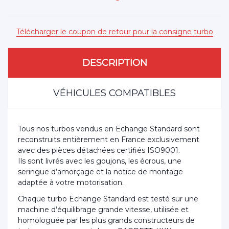
Télécharger le coupon de retour pour la consigne turbo
DESCRIPTION
VÉHICULES COMPATIBLES
Tous nos turbos vendus en Echange Standard sont
reconstruits entièrement en France exclusivement
avec des pièces détachées certifiés ISO9001.
Ils sont livrés avec les goujons, les écrous, une
seringue d’amorçage et la notice de montage
adaptée à votre motorisation.
Chaque turbo Echange Standard est testé sur une
machine d’équilibrage grande vitesse, utilisée et
homologuée par les plus grands constructeurs de