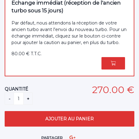
Echange immédiat (réception de l'ancien
turbo sous 15 jours)
Par défaut, nous attendons la réception de votre
ancien turbo avant l'envoi du nouveau turbo. Pour un
échange immédiat, cliquez sur le bouton ci-contre
pour ajouter la caution au panier, en plus du turbo.
80
.00
€
T.T.C.
270
.00
€
QUANTITÉ
PARTAGER