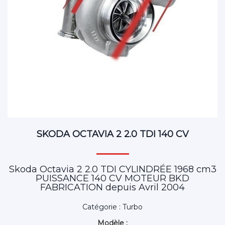
SKODA OCTAVIA 2 2.0 TDI 140 CV
Skoda Octavia 2 2.0 TDI CYLINDRÉE 1968 cm3
PUISSANCE 140 CV MOTEUR BKD
FABRICATION depuis Avril 2004
Catégorie : Turbo
Modèle :