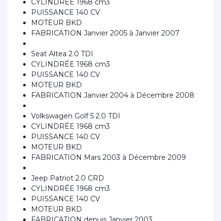
CYLINDRÉE 1968 cm3
PUISSANCE 140 CV
MOTEUR BKD
FABRICATION Janvier 2005 à Janvier 2007
Seat Altea 2.0 TDI
CYLINDRÉE 1968 cm3
PUISSANCE 140 CV
MOTEUR BKD
FABRICATION Janvier 2004 à Décembre 2008
Volkswagen Golf 5 2.0 TDI
CYLINDRÉE 1968 cm3
PUISSANCE 140 CV
MOTEUR BKD
FABRICATION Mars 2003 à Décembre 2009
Jeep Patriot 2.0 CRD
CYLINDRÉE 1968 cm3
PUISSANCE 140 CV
MOTEUR BKD
FABRICATION depuis Janvier 2003