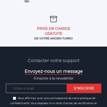
16H
PRISE EN CHARGE
GRATUITE
DE VOTRE ANCIEN TURBO
Contacter notre support
Envoyez-nous un message
S'inscrire à la newsletter
Vous affirmez avoir pris connaissance de notre
politique de
confidentialité
. Vous disposez d'un droit d'accès, de rectification et