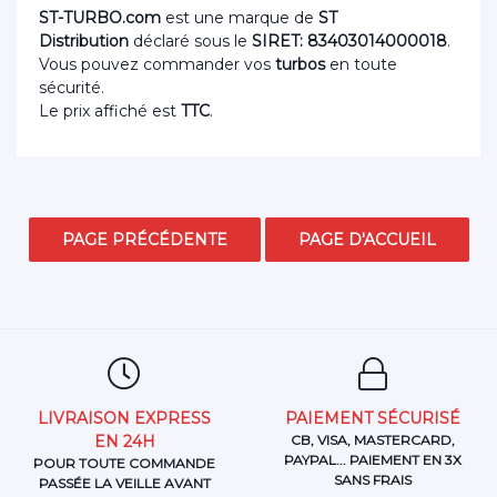
ST-TURBO.com
est une marque de
ST
Distribution
déclaré sous le
SIRET: 83403014000018
.
Vous pouvez commander vos
turbos
en toute
sécurité.
Le prix affiché est
TTC
.
LIVRAISON EXPRESS
PAIEMENT SÉCURISÉ
EN 24H
CB, VISA, MASTERCARD,
PAYPAL... PAIEMENT EN 3X
POUR TOUTE COMMANDE
SANS FRAIS
PASSÉE LA VEILLE AVANT