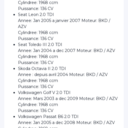
Cylindree: 1968 ccm
Puissance: 136 CV
Seat Leon 2.0 TDI
Annee: Jan 2005 a janvier 2007 Moteur: BKD /
AZV
Cylindree: 1968 ccm
Puissance: 136 CV
Seat Toledo III 2.0 TDI
Annee: Jan 2004 a dec 2007 Moteur: BKD / AZV
Cylindree: 1968 ccm
Puissance: 136 CV
Skoda Octavia II 2.0 TDI
Annee : depuis avril 2004 Moteur: BKD / AZV
Cylindree: 1968 ccm
Puissance: 136 CV
Volkswagen Golf V 2.0 TDI
Annee: Mars 2003 a dec 2009 Moteur: BKD / AZV
Cylindree: 1968 ccm
Puissance: 136 CV
Volkswagen Passat B6 2.0 TDI
Annee: Jan 2005 a dec 2008 Moteur: BKD / AZV