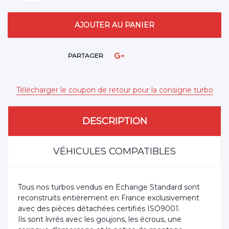
PARTAGER
Télécharger le coupon de retour pour la consigne turbo
DESCRIPTION
VÉHICULES COMPATIBLES
Tous nos turbos vendus en Echange Standard sont
reconstruits entièrement en France exclusivement
avec des pièces détachées certifiés ISO9001.
Ils sont livrés avec les goujons, les écrous, une