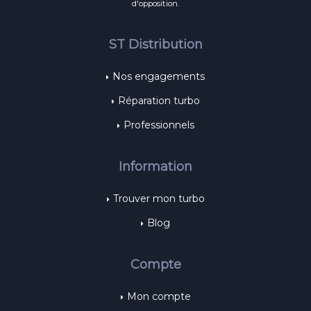
d'opposition.
ST Distribution
Nos engagements
Réparation turbo
Professionnels
Information
Trouver mon turbo
Blog
Compte
Mon compte