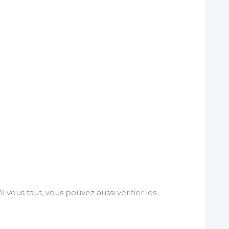
il vous faut, vous pouvez aussi vérifier les