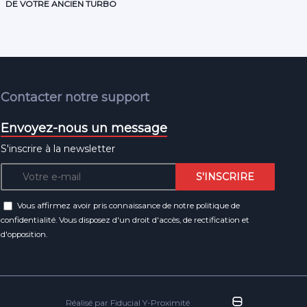
DE VOTRE ANCIEN TURBO
Contacter notre support
Envoyez-nous un message
S'inscrire à la newsletter
Vous affirmez avoir pris connaissance de notre
politique de
confidentialité
. Vous disposez d'un droit d'accès, de rectification et
d'opposition.
Réalisé par Fiducial Y-Proximité