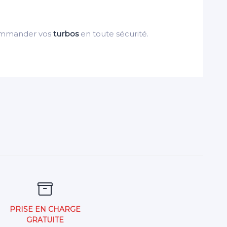
ommander vos
turbos
en toute sécurité.
PRISE EN CHARGE
GRATUITE