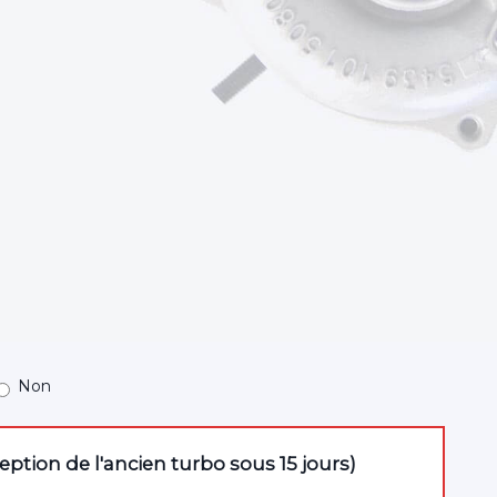
Non
tion de l'ancien turbo sous 15 jours)