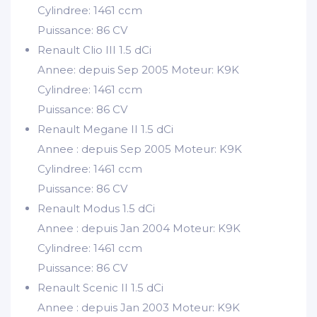
Cylindree: 1461 ccm
Puissance: 86 CV
Renault Clio III 1.5 dCi
Annee: depuis Sep 2005 Moteur: K9K
Cylindree: 1461 ccm
Puissance: 86 CV
Renault Megane II 1.5 dCi
Annee : depuis Sep 2005 Moteur: K9K
Cylindree: 1461 ccm
Puissance: 86 CV
Renault Modus 1.5 dCi
Annee : depuis Jan 2004 Moteur: K9K
Cylindree: 1461 ccm
Puissance: 86 CV
Renault Scenic II 1.5 dCi
Annee : depuis Jan 2003 Moteur: K9K