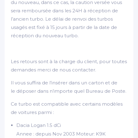
du nouveau, dans ce cas, la caution versée vous
sera remboursée dans les 24H à réception de
l’ancien turbo. Le délai de renvoi des turbos
usagés est fixé à 15 jours à partir de la date de
réception du nouveau turbo.
Les retours sont à la charge du client, pour toutes
demandes merci de nous contacter.
Il vous suffira de l’insérer dans un carton et de
le déposer dans n’importe quel Bureau de Poste.
Ce turbo est compatible avec certains modèles
de voitures parmi :
Dacia Logan 1.5 dCi
Annee : depuis Nov 2003 Moteur: K9K