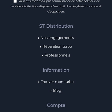
Vous affirmez avoir pris connaissance de notre
politique de
confidentialité
. Vous disposez d'un droit d'accès, de rectification et
d'opposition.
ST Distribution
Nos engagements
Réparation turbo
Professionnels
Information
Trouver mon turbo
Blog
Compte