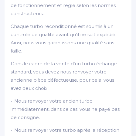
de fonctionnement et reglé selon les normes
constructeurs.
Chaque turbo reconditionné est soumis à un
contrôle de qualité avant qu’il ne soit expédié.
Ainsi, nous vous garantissons une qualité sans
faille.
Dans le cadre de la vente d’un turbo échange
standard, vous devez nous renvoyer votre
ancienne pièce défectueuse, pour cela, vous
avez deux choix :
• Nous renvoyer votre ancien turbo
immédiatement, dans ce cas, vous ne payé pas
de consigne.
• Nous renvoyer votre turbo après la réception