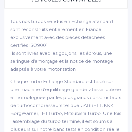
Tous nos turbos vendus en Echange Standard
sont reconstruits entièrement en France
exclusivement avec des pièces détachées
certifiés ISO9001.
Ils sont livrés avec les goujons, les écrous, une
seringue d’amorçage et la notice de montage
adaptée à votre motorisation.
Chaque turbo Echange Standard est testé sur
une machine d’équilibrage grande vitesse, utilisée
et homologuée par les plus grands constructeurs
de turbocompresseurs tel que GARRETT, KKK
BorgWarner, IHI Turbo, Mitsubishi Turbo. Une fois
l’assemblage du turbo terminé, il est soumis à
plusieurs sur notre banc tests en condition réelle