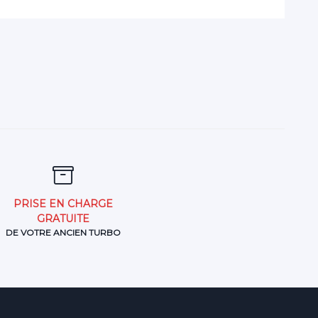
PRISE EN CHARGE
GRATUITE
DE VOTRE ANCIEN TURBO