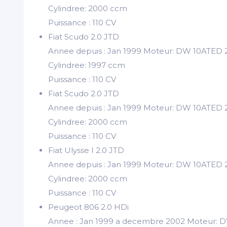
Cylindree: 2000 ccm
Puissance : 110 CV
Fiat Scudo 2.0 JTD
Annee depuis : Jan 1999 Moteur: DW 10ATED 
Cylindree: 1997 ccm
Puissance : 110 CV
Fiat Scudo 2.0 JTD
Annee depuis : Jan 1999 Moteur: DW 10ATED 
Cylindree: 2000 ccm
Puissance : 110 CV
Fiat Ulysse I 2.0 JTD
Annee depuis : Jan 1999 Moteur: DW 10ATED 
Cylindree: 2000 ccm
Puissance : 110 CV
Peugeot 806 2.0 HDi
Annee : Jan 1999 a decembre 2002 Moteur: 