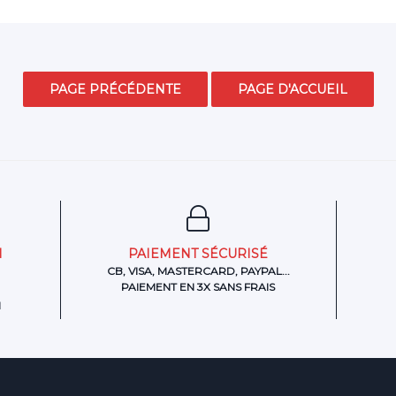
N
PAIEMENT SÉCURISÉ
CB, VISA, MASTERCARD, PAYPAL...
PAIEMENT EN 3X SANS FRAIS
H