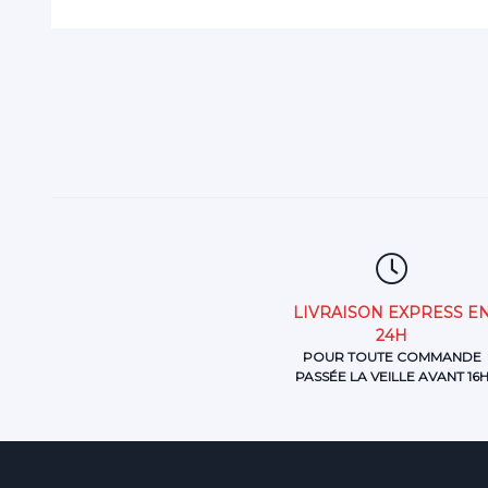
LIVRAISON EXPRESS E
24H
POUR TOUTE COMMANDE
PASSÉE LA VEILLE AVANT 16