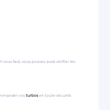
il vous faut, vous pouvez aussi vérifier les
ommander vos
turbos
en toute sécurité.