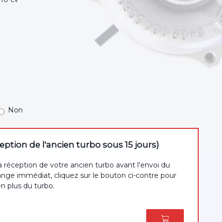
Non
tion de l'ancien turbo sous 15 jours)
a réception de votre ancien turbo avant l'envoi du
nge immédiat, cliquez sur le bouton ci-contre pour
en plus du turbo.