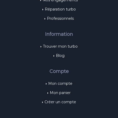
Nos engagements
Réparation turbo
Professionnels
Information
Trouver mon turbo
Blog
Compte
Mon compte
Mon panier
Créer un compte