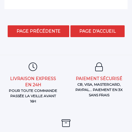
LIVRAISON EXPRESS
PAIEMENT SÉCURISÉ
EN 24H
CB, VISA, MASTERCARD,
PAYPAL... PAIEMENT EN 3X
POUR TOUTE COMMANDE
SANS FRAIS
PASSÉE LA VEILLE AVANT
16H