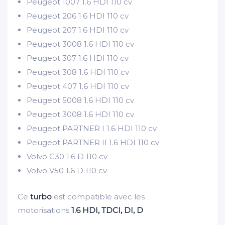
Peugeot 1007 1.6 HDI 110 cv
Peugeot 206 1.6 HDI 110 cv
Peugeot 207 1.6 HDI 110 cv
Peugeot 3008 1.6 HDI 110 cv
Peugeot 307 1.6 HDI 110 cv
Peugeot 308 1.6 HDI 110 cv
Peugeot 407 1.6 HDI 110 cv
Peugeot 5008 1.6 HDI 110 cv
Peugeot 3008 1.6 HDI 110 cv
Peugeot PARTNER I 1.6 HDI 110 cv
Peugeot PARTNER II 1.6 HDI 110 cv
Volvo C30 1.6 D 110 cv
Volvo V50 1.6 D 110 cv
Ce
turbo
est compatible avec les
motorisations
1.6 HDI, TDCI, DI, D