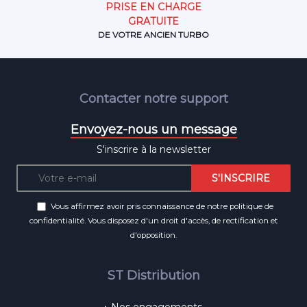
PRISE EN CHARGE
GRATUITE
DE VOTRE ANCIEN TURBO
Contacter notre support
Envoyez-nous un message
S'inscrire à la newsletter
Vous affirmez avoir pris connaissance de notre
politique de
confidentialité
. Vous disposez d'un droit d'accès, de rectification et
d'opposition.
ST Distribution