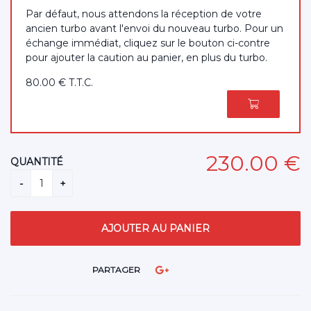
Par défaut, nous attendons la réception de votre
ancien turbo avant l'envoi du nouveau turbo. Pour un
échange immédiat, cliquez sur le bouton ci-contre
pour ajouter la caution au panier, en plus du turbo.
80
.00
€
T.T.C.
230
.00
€
QUANTITÉ
PARTAGER