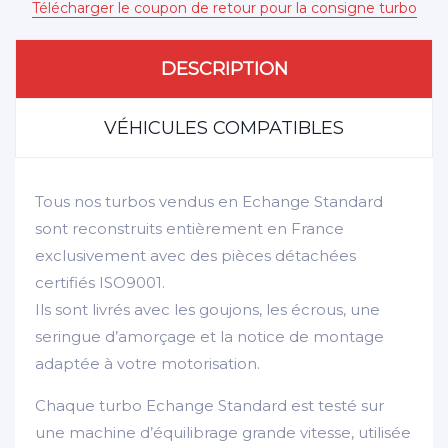
Télécharger le coupon de retour pour la consigne turbo
DESCRIPTION
VÉHICULES COMPATIBLES
Tous nos turbos vendus en Echange Standard
sont reconstruits entièrement en France
exclusivement avec des pièces détachées
certifiés ISO9001.
Ils sont livrés avec les goujons, les écrous, une
seringue d’amorçage et la notice de montage
adaptée à votre motorisation.
Chaque turbo Echange Standard est testé sur
une machine d’équilibrage grande vitesse, utilisée