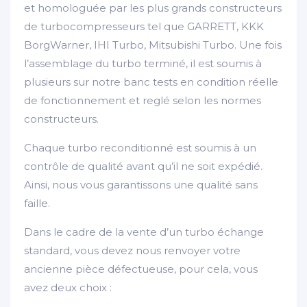
et homologuée par les plus grands constructeurs
de turbocompresseurs tel que GARRETT, KKK
BorgWarner, IHI Turbo, Mitsubishi Turbo. Une fois
l’assemblage du turbo terminé, il est soumis à
plusieurs sur notre banc tests en condition réelle
de fonctionnement et reglé selon les normes
constructeurs.
Chaque turbo reconditionné est soumis à un
contrôle de qualité avant qu’il ne soit expédié.
Ainsi, nous vous garantissons une qualité sans
faille.
Dans le cadre de la vente d’un turbo échange
standard, vous devez nous renvoyer votre
ancienne pièce défectueuse, pour cela, vous
avez deux choix :