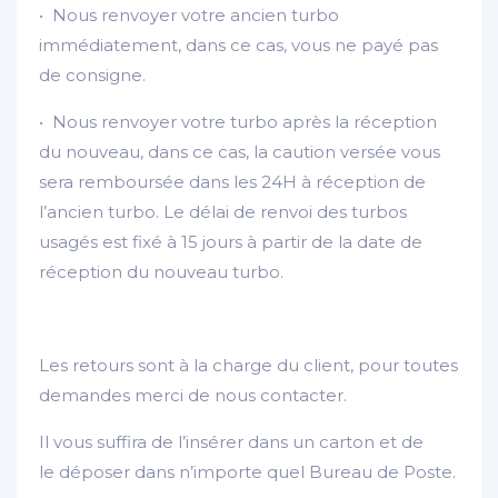
• Nous renvoyer votre ancien turbo
immédiatement, dans ce cas, vous ne payé pas
de consigne.
• Nous renvoyer votre turbo après la réception
du nouveau, dans ce cas, la caution versée vous
sera remboursée dans les 24H à réception de
l’ancien turbo. Le délai de renvoi des turbos
usagés est fixé à 15 jours à partir de la date de
réception du nouveau turbo.
Les retours sont à la charge du client, pour toutes
demandes merci de nous contacter.
Il vous suffira de l’insérer dans un carton et de
le déposer dans n’importe quel Bureau de Poste.