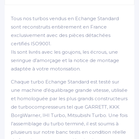
Tous nos turbos vendus en Echange Standard
sont reconstruits entièrement en France
exclusivement avec des pièces détachées
certifiés ISO9001.
Ils sont livrés avec les goujons, les écrous, une
seringue d’amorçage et la notice de montage
adaptée à votre motorisation.
Chaque turbo Echange Standard est testé sur
une machine d’équilibrage grande vitesse, utilisée
et homologuée par les plus grands constructeurs
de turbocompresseurs tel que GARRETT, KKK
BorgWarner, IHI Turbo, Mitsubishi Turbo. Une fois
l’assemblage du turbo terminé, il est soumis à
plusieurs sur notre banc tests en condition réelle