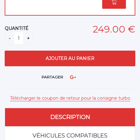
249
.00
€
QUANTITÉ
PARTAGER
Télécharger le coupon de retour pour la consigne turbo
DESCRIPTION
VÉHICULES COMPATIBLES