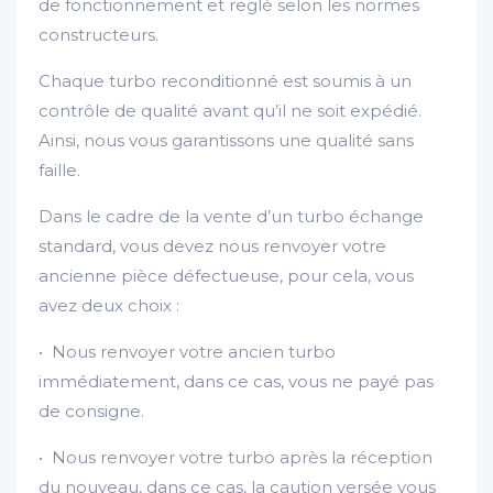
de fonctionnement et reglé selon les normes
constructeurs.
Chaque turbo reconditionné est soumis à un
contrôle de qualité avant qu’il ne soit expédié.
Ainsi, nous vous garantissons une qualité sans
faille.
Dans le cadre de la vente d’un turbo échange
standard, vous devez nous renvoyer votre
ancienne pièce défectueuse, pour cela, vous
avez deux choix :
• Nous renvoyer votre ancien turbo
immédiatement, dans ce cas, vous ne payé pas
de consigne.
• Nous renvoyer votre turbo après la réception
du nouveau, dans ce cas, la caution versée vous