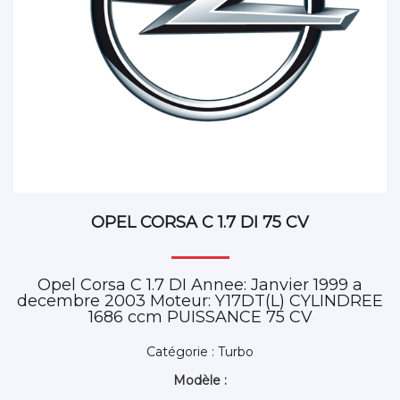
OPEL CORSA C 1.7 DI 75 CV
Opel Corsa C 1.7 DI Annee: Janvier 1999 a
decembre 2003 Moteur: Y17DT(L) CYLINDREE
1686 ccm PUISSANCE 75 CV
Catégorie : Turbo
Modèle :