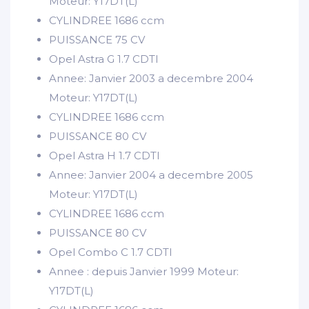
Moteur: Y17DT(L)
CYLINDREE
1686 ccm
PUISSANCE
75 CV
Opel Astra G 1.7 CDTI
Annee: Janvier 2003 a decembre 2004
Moteur: Y17DT(L)
CYLINDREE
1686 ccm
PUISSANCE
80 CV
Opel Astra H 1.7 CDTI
Annee: Janvier 2004 a decembre 2005
Moteur: Y17DT(L)
CYLINDREE
1686 ccm
PUISSANCE
80 CV
Opel Combo C 1.7 CDTI
Annee : depuis Janvier 1999 Moteur:
Y17DT(L)