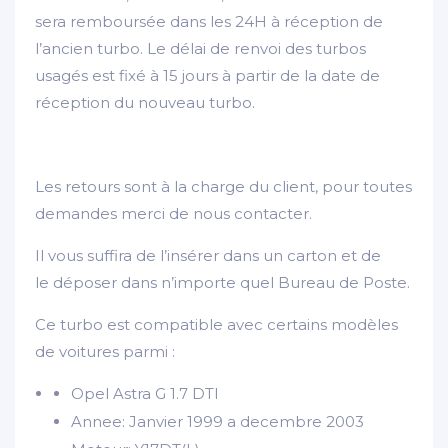
sera remboursée dans les 24H à réception de
l’ancien turbo. Le délai de renvoi des turbos
usagés est fixé à 15 jours à partir de la date de
réception du nouveau turbo.
Les retours sont à la charge du client, pour toutes
demandes merci de nous contacter.
Il vous suffira de l’insérer dans un carton et de
le déposer dans n’importe quel Bureau de Poste.
Ce turbo est compatible avec certains modèles
de voitures parmi :
Opel Astra G 1.7 DTI
Annee: Janvier 1999 a decembre 2003