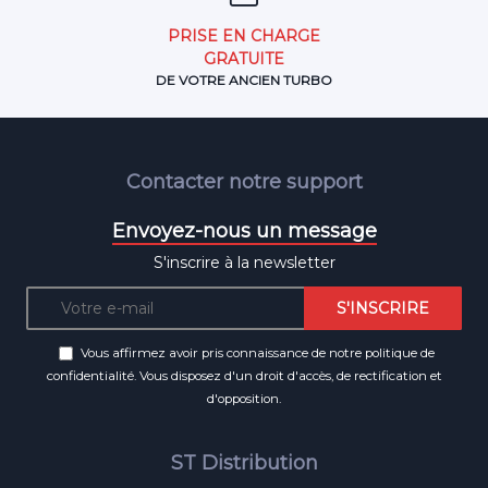
PRISE EN CHARGE
GRATUITE
DE VOTRE ANCIEN TURBO
Contacter notre support
Envoyez-nous un message
S'inscrire à la newsletter
Vous affirmez avoir pris connaissance de notre
politique de
confidentialité
. Vous disposez d'un droit d'accès, de rectification et
d'opposition.
ST Distribution