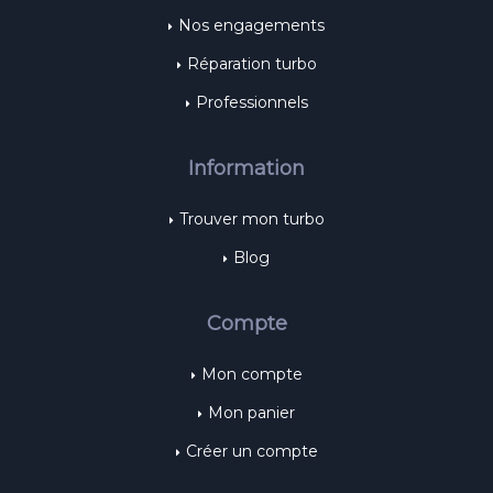
Nos engagements
Réparation turbo
Professionnels
Information
Trouver mon turbo
Blog
Compte
Mon compte
Mon panier
Créer un compte