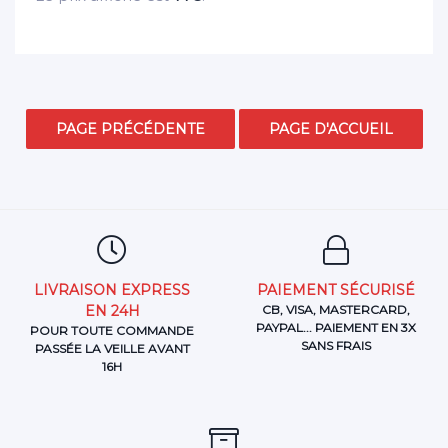
LIVRAISON EXPRESS
PAIEMENT SÉCURISÉ
EN 24H
CB, VISA, MASTERCARD,
PAYPAL... PAIEMENT EN 3X
POUR TOUTE COMMANDE
SANS FRAIS
PASSÉE LA VEILLE AVANT
16H