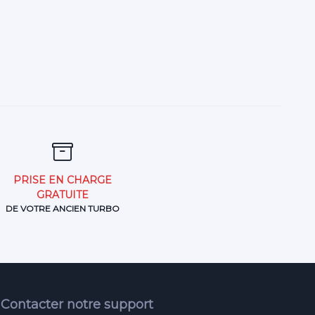
PRISE EN CHARGE
GRATUITE
DE VOTRE ANCIEN TURBO
Contacter notre support