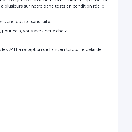
 plusieurs sur notre banc tests en condition réelle
s une qualité sans faille.
pour cela, vous avez deux choix :
les 24H à réception de l’ancien turbo. Le délai de