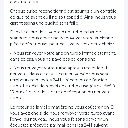
constructeurs.
Chaque turbo reconditionné est soumis à un contrôle
de qualité avant qu’il ne soit expédié. Ainsi, nous vous
garantissons une qualité sans faille.
Dans le cadre de la vente d’un turbo échange
standard, vous devez nous renvoyer votre ancienne
pièce défectueuse, pour cela, vous avez deux choix :
• Nous renvoyer votre ancien turbo immédiatement,
dans ce cas, vous ne payé pas de consigne.
• Nous renvoyer votre turbo après la réception du
nouveau, dans ce cas, la caution versée vous sera
remboursée dans les 24H à réception de l’ancien
turbo. Le délai de renvoi des turbos usagés est fixé à
15 jours à partir de la date de réception du nouveau
turbo.
Le retour de la vielle matière ne vous coûtera rien. Si
vous avez choisi de nous renvoyer votre turbo avant
l’envoi du nouveau, nous vous faisons parvenir un
étiquette prépayée par mail dans les 24H suivant