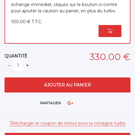
échange immédiat, cliquez sur le bouton ci-contre
pour ajouter la caution au panier, en plus du turbo.
100
.00
€
T.T.C.
330
.00
€
QUANTITÉ
PARTAGER
Télécharger le coupon de retour pour la consigne turbo