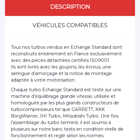
DESCRIPTION
VÉHICULES COMPATIBLES
Tous nos turbos vendus en Echange Standard sont
reconstruits entièrement en France exclusivement
avec des pièces détachées certifiés ISO9001.
Ils sont livrés avec les goujons, les écrous, une
seringue d’amorçage et la notice de montage
adaptée à votre motorisation.
Chaque turbo Echange Standard est testé sur une
machine d’équilibrage grande vitesse, utilisée et
homologuée par les plus grands constructeurs de
turbocompresseurs tel que GARRETT, KKK
BorgWarner, IHI Turbo, Mitsubishi Turbo. Une fois
l’assemblage du turbo terminé, il est soumis à
plusieurs sur notre banc tests en condition réelle de
fonctionnement et reglé selon les normes