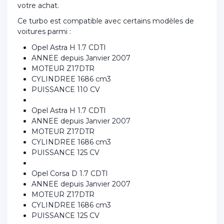
votre achat.
Ce turbo est compatible avec certains modèles de
voitures parmi :
Opel Astra H 1.7 CDTI
ANNEE depuis Janvier 2007
MOTEUR Z17DTR
CYLINDREE 1686 cm3
PUISSANCE 110 CV
Opel Astra H 1.7 CDTI
ANNEE depuis Janvier 2007
MOTEUR Z17DTR
CYLINDREE 1686 cm3
PUISSANCE 125 CV
Opel Corsa D 1.7 CDTI
ANNEE depuis Janvier 2007
MOTEUR Z17DTR
CYLINDREE 1686 cm3
PUISSANCE 125 CV