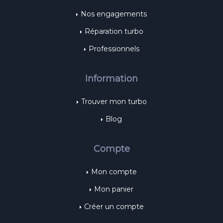
Nos engagements
Réparation turbo
Professionnels
Information
Trouver mon turbo
Blog
Compte
Mon compte
Mon panier
Créer un compte