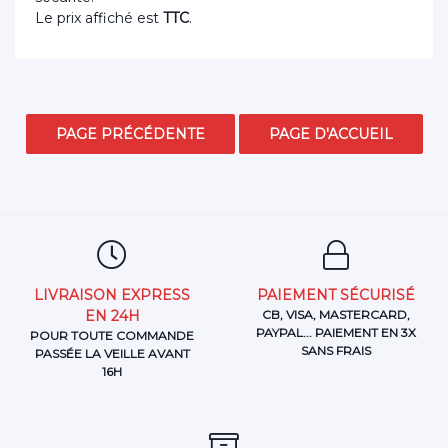
Le prix affiché est
TTC
.
LIVRAISON EXPRESS
PAIEMENT SÉCURISÉ
EN 24H
CB, VISA, MASTERCARD,
PAYPAL... PAIEMENT EN 3X
POUR TOUTE COMMANDE
SANS FRAIS
PASSÉE LA VEILLE AVANT
16H