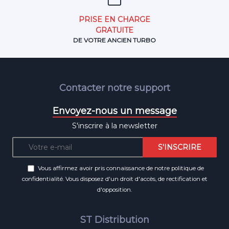
PRISE EN CHARGE
GRATUITE
DE VOTRE ANCIEN TURBO
Contacter notre support
Envoyez-nous un message
S'inscrire à la newsletter
Vous affirmez avoir pris connaissance de notre
politique de
confidentialité
. Vous disposez d'un droit d'accès, de rectification et
d'opposition.
ST Distribution