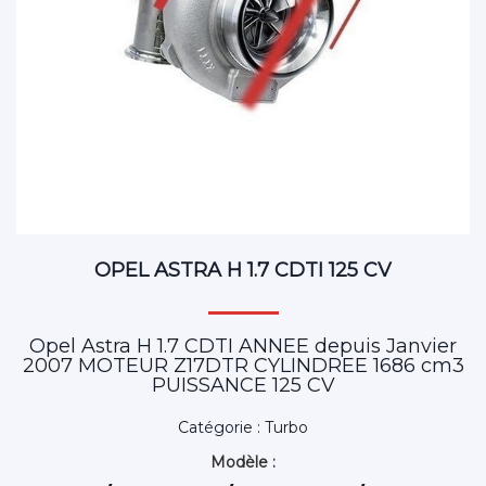
OPEL ASTRA H 1.7 CDTI 125 CV
Opel Astra H 1.7 CDTI ANNEE depuis Janvier
2007 MOTEUR Z17DTR CYLINDREE 1686 cm3
PUISSANCE 125 CV
Catégorie : Turbo
Modèle :