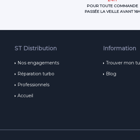
POUR TOUTE COMMANDE
PASSÉE LA VEILLE AVANT 16
ST Distribution
Information
Nos engagements
Trouver mon t
Réparation turbo
Blog
Professionnels
Accueil