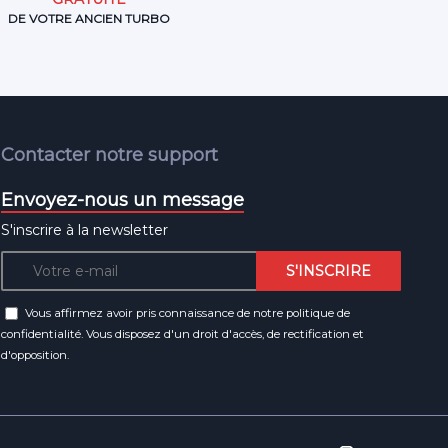
DE VOTRE ANCIEN TURBO
Contacter notre support
Envoyez-nous un message
S'inscrire à la newsletter
Vous affirmez avoir pris connaissance de notre
politique de
confidentialité
. Vous disposez d'un droit d'accès, de rectification et
d'opposition.