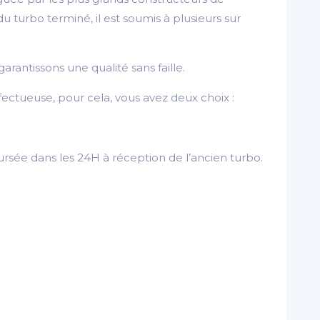
turbo terminé, il est soumis à plusieurs sur
arantissons une qualité sans faille.
ectueuse, pour cela, vous avez deux choix :
rsée dans les 24H à réception de l’ancien turbo.