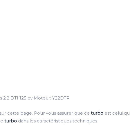
s 2.2 DTI 125 cv Moteur:
Y22DTR
 sur cette page. Pour vous assurer que ce
turbo
est celui qu’
ce
turbo
dans les caractéristiques techniques