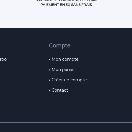
PAIEMENT EN 3X SANS FRAIS
H
Compte
urbo
Mon compte
Mon panier
Créer un compte
Contact