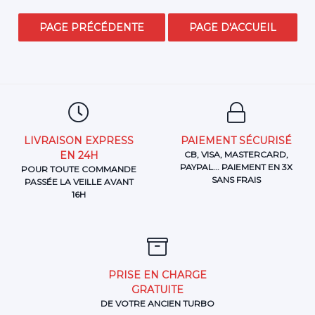
LIVRAISON EXPRESS
PAIEMENT SÉCURISÉ
EN 24H
CB, VISA, MASTERCARD,
PAYPAL... PAIEMENT EN 3X
POUR TOUTE COMMANDE
SANS FRAIS
PASSÉE LA VEILLE AVANT
16H
PRISE EN CHARGE
GRATUITE
DE VOTRE ANCIEN TURBO