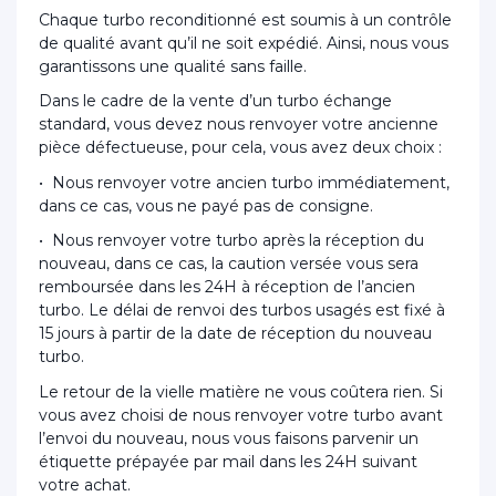
Chaque turbo reconditionné est soumis à un contrôle
de qualité avant qu’il ne soit expédié. Ainsi, nous vous
garantissons une qualité sans faille.
Dans le cadre de la vente d’un turbo échange
standard, vous devez nous renvoyer votre ancienne
pièce défectueuse, pour cela, vous avez deux choix :
• Nous renvoyer votre ancien turbo immédiatement,
dans ce cas, vous ne payé pas de consigne.
• Nous renvoyer votre turbo après la réception du
nouveau, dans ce cas, la caution versée vous sera
remboursée dans les 24H à réception de l’ancien
turbo. Le délai de renvoi des turbos usagés est fixé à
15 jours à partir de la date de réception du nouveau
turbo.
Le retour de la vielle matière ne vous coûtera rien. Si
vous avez choisi de nous renvoyer votre turbo avant
l’envoi du nouveau, nous vous faisons parvenir un
étiquette prépayée par mail dans les 24H suivant
votre achat.