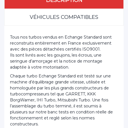
DESCRIPTION
VÉHICULES COMPATIBLES
Tous nos turbos vendus en Echange Standard sont
reconstruits entièrement en France exclusivement
avec des pièces détachées certifiés ISO9001.
Ils sont livrés avec les goujons, les écrous, une
seringue d’amorçage et la notice de montage
adaptée à votre motorisation.
Chaque turbo Echange Standard est testé sur une
machine d’équilibrage grande vitesse, utilisée et
homologuée par les plus grands constructeurs de
turbocompresseurs tel que GARRETT, KKK
BorgWarner, IHI Turbo, Mitsubishi Turbo. Une fois
l’assemblage du turbo terminé, il est soumis à
plusieurs sur notre banc tests en condition réelle de
fonctionnement et reglé selon les normes
constructeurs.