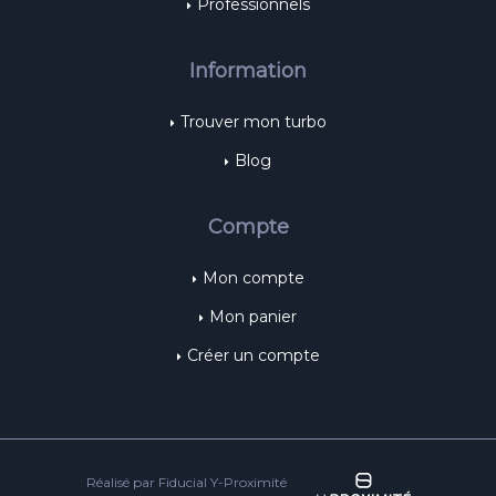
Professionnels
Information
Trouver mon turbo
Blog
Compte
Mon compte
Mon panier
Créer un compte
Réalisé par Fiducial Y-Proximité