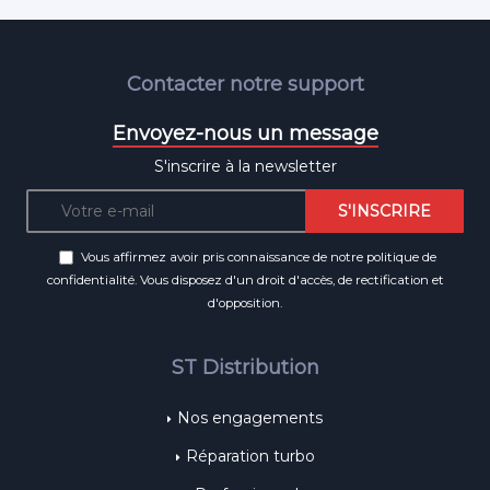
Contacter notre support
Envoyez-nous un message
S'inscrire à la newsletter
Vous affirmez avoir pris connaissance de notre
politique de
confidentialité
. Vous disposez d'un droit d'accès, de rectification et
d'opposition.
ST Distribution
Nos engagements
Réparation turbo