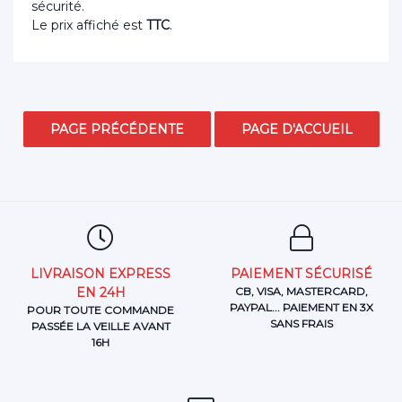
sécurité.
Le prix affiché est
TTC
.
LIVRAISON EXPRESS
PAIEMENT SÉCURISÉ
EN 24H
CB, VISA, MASTERCARD,
PAYPAL... PAIEMENT EN 3X
POUR TOUTE COMMANDE
SANS FRAIS
PASSÉE LA VEILLE AVANT
16H