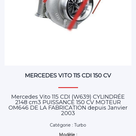
MERCEDES VITO 115 CDI 150 CV
Mercedes Vito 115 CDI (W639) CYLINDRÉE
2148 cm3 PUISSANCE 150 CV MOTEUR
OM646 DE LA FABRICATION depuis Janvier
2003
Catégorie : Turbo
Modèle :