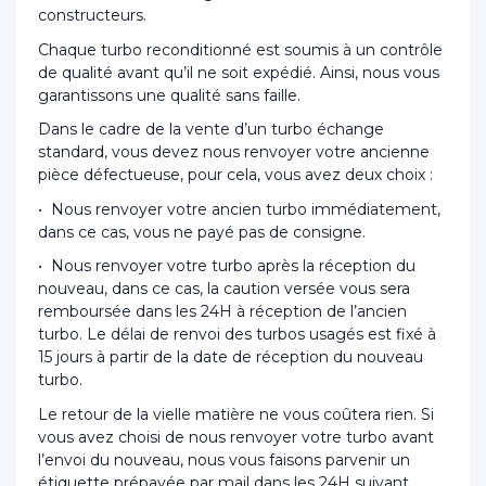
constructeurs.
Chaque turbo reconditionné est soumis à un contrôle
de qualité avant qu’il ne soit expédié. Ainsi, nous vous
garantissons une qualité sans faille.
Dans le cadre de la vente d’un turbo échange
standard, vous devez nous renvoyer votre ancienne
pièce défectueuse, pour cela, vous avez deux choix :
• Nous renvoyer votre ancien turbo immédiatement,
dans ce cas, vous ne payé pas de consigne.
• Nous renvoyer votre turbo après la réception du
nouveau, dans ce cas, la caution versée vous sera
remboursée dans les 24H à réception de l’ancien
turbo. Le délai de renvoi des turbos usagés est fixé à
15 jours à partir de la date de réception du nouveau
turbo.
Le retour de la vielle matière ne vous coûtera rien. Si
vous avez choisi de nous renvoyer votre turbo avant
l’envoi du nouveau, nous vous faisons parvenir un
étiquette prépayée par mail dans les 24H suivant