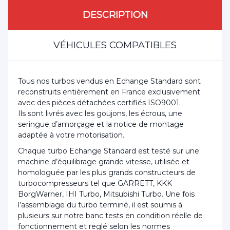
DESCRIPTION
VÉHICULES COMPATIBLES
Tous nos turbos vendus en Echange Standard sont
reconstruits entièrement en France exclusivement
avec des pièces détachées certifiés ISO9001.
Ils sont livrés avec les goujons, les écrous, une
seringue d’amorçage et la notice de montage
adaptée à votre motorisation.
Chaque turbo Echange Standard est testé sur une
machine d’équilibrage grande vitesse, utilisée et
homologuée par les plus grands constructeurs de
turbocompresseurs tel que GARRETT, KKK
BorgWarner, IHI Turbo, Mitsubishi Turbo. Une fois
l’assemblage du turbo terminé, il est soumis à
plusieurs sur notre banc tests en condition réelle de
fonctionnement et reglé selon les normes