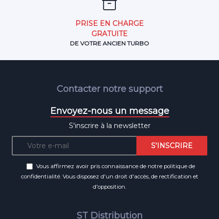
PRISE EN CHARGE
GRATUITE
DE VOTRE ANCIEN TURBO
Contacter notre support
Envoyez-nous un message
S'inscrire à la newsletter
Vous affirmez avoir pris connaissance de notre
politique de
confidentialité
. Vous disposez d'un droit d'accès, de rectification et
d'opposition.
ST Distribution