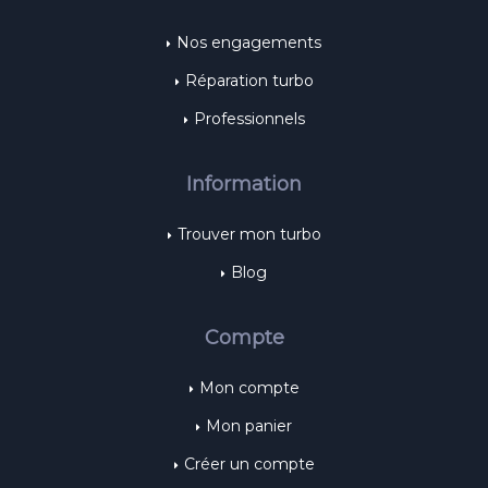
Nos engagements
Réparation turbo
Professionnels
Information
Trouver mon turbo
Blog
Compte
Mon compte
Mon panier
Créer un compte