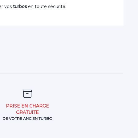
er vos
turbos
en toute sécurité.
PRISE EN CHARGE
GRATUITE
DE VOTRE ANCIEN TURBO