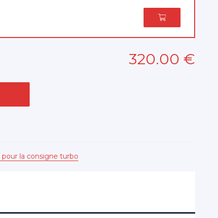
320
.00
€
 pour la consigne turbo