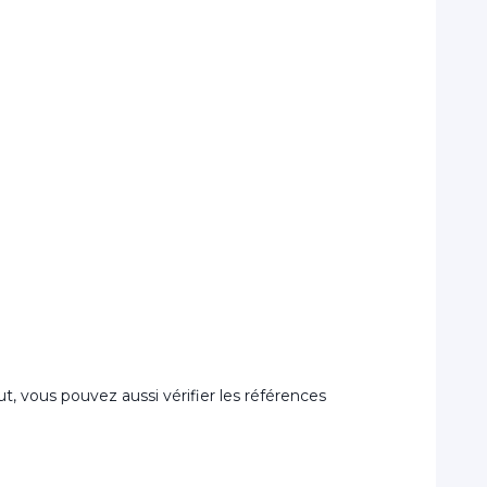
aut, vous pouvez aussi vérifier les références