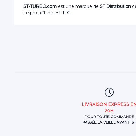
ST-TURBO.com
est une marque de
ST Distribution
dé
Le prix affiché est
TTC
.
LIVRAISON EXPRESS E
24H
POUR TOUTE COMMANDE
PASSÉE LA VEILLE AVANT 16