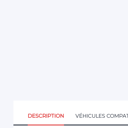
DESCRIPTION
VÉHICULES COMPAT