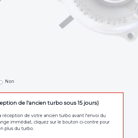
Non
tion de l'ancien turbo sous 15 jours)
a réception de votre ancien turbo avant l'envoi du
nge immédiat, cliquez sur le bouton ci-contre pour
en plus du turbo.