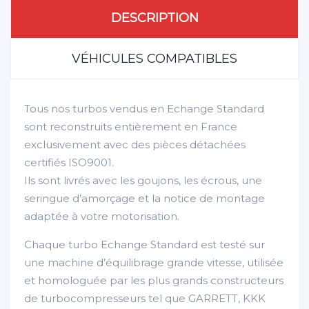
DESCRIPTION
VÉHICULES COMPATIBLES
Tous nos turbos vendus en Echange Standard
sont reconstruits entièrement en France
exclusivement avec des pièces détachées
certifiés ISO9001.
Ils sont livrés avec les goujons, les écrous, une
seringue d’amorçage et la notice de montage
adaptée à votre motorisation.
Chaque turbo Echange Standard est testé sur
une machine d’équilibrage grande vitesse, utilisée
et homologuée par les plus grands constructeurs
de turbocompresseurs tel que GARRETT, KKK