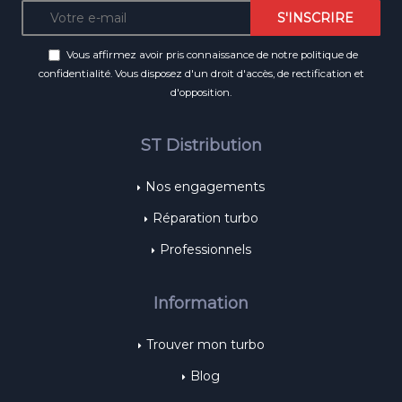
Vous affirmez avoir pris connaissance de notre
politique de
confidentialité
. Vous disposez d'un droit d'accès, de rectification et
d'opposition.
ST Distribution
Nos engagements
Réparation turbo
Professionnels
Information
Trouver mon turbo
Blog