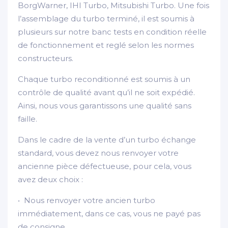
BorgWarner, IHI Turbo, Mitsubishi Turbo. Une fois
l’assemblage du turbo terminé, il est soumis à
plusieurs sur notre banc tests en condition réelle
de fonctionnement et reglé selon les normes
constructeurs.
Chaque turbo reconditionné est soumis à un
contrôle de qualité avant qu’il ne soit expédié.
Ainsi, nous vous garantissons une qualité sans
faille.
Dans le cadre de la vente d’un turbo échange
standard, vous devez nous renvoyer votre
ancienne pièce défectueuse, pour cela, vous
avez deux choix :
• Nous renvoyer votre ancien turbo
immédiatement, dans ce cas, vous ne payé pas
de consigne.