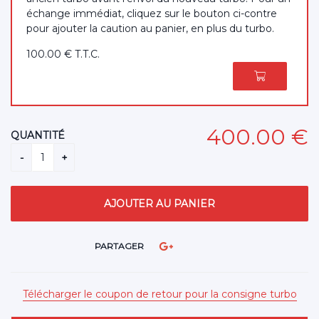
échange immédiat, cliquez sur le bouton ci-contre
pour ajouter la caution au panier, en plus du turbo.
100
.00
€
T.T.C.
400
.00
€
QUANTITÉ
PARTAGER
Télécharger le coupon de retour pour la consigne turbo