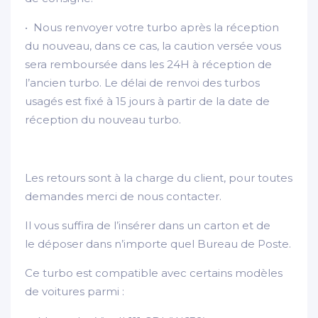
• Nous renvoyer votre turbo après la réception
du nouveau, dans ce cas, la caution versée vous
sera remboursée dans les 24H à réception de
l’ancien turbo. Le délai de renvoi des turbos
usagés est fixé à 15 jours à partir de la date de
réception du nouveau turbo.
Les retours sont à la charge du client, pour toutes
demandes merci de nous contacter.
Il vous suffira de l’insérer dans un carton et de
le déposer dans n’importe quel Bureau de Poste.
Ce turbo est compatible avec certains modèles
de voitures parmi :