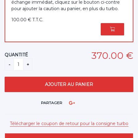
échange immédiat, cliquez sur le bouton ci-contre
pour ajouter la caution au panier, en plus du turbo.
100
.00
€
T.T.C.
370
.00
€
QUANTITÉ
PARTAGER
Télécharger le coupon de retour pour la consigne turbo