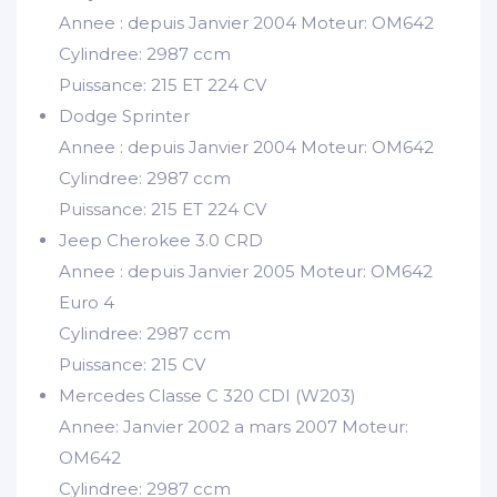
Annee : depuis Janvier 2004 Moteur: OM642
Cylindree: 2987 ccm
Puissance: 215 ET 224 CV
Dodge Sprinter
Annee : depuis Janvier 2004 Moteur: OM642
Cylindree: 2987 ccm
Puissance: 215 ET 224 CV
Jeep Cherokee 3.0 CRD
Annee : depuis Janvier 2005 Moteur: OM642
Euro 4
Cylindree: 2987 ccm
Puissance: 215 CV
Mercedes Classe C 320 CDI (W203)
Annee: Janvier 2002 a mars 2007 Moteur:
OM642
Cylindree: 2987 ccm