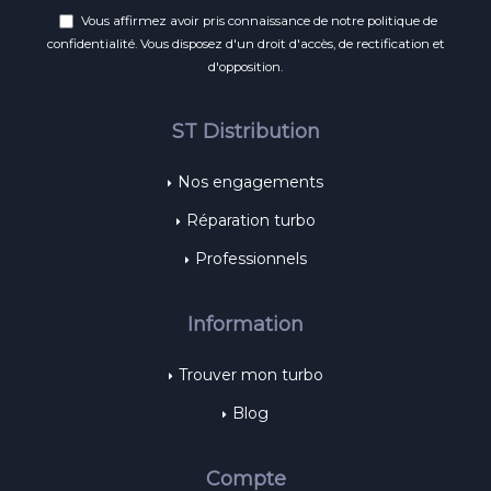
Vous affirmez avoir pris connaissance de notre
politique de
confidentialité
. Vous disposez d'un droit d'accès, de rectification et
d'opposition.
ST Distribution
Nos engagements
Réparation turbo
Professionnels
Information
Trouver mon turbo
Blog
Compte