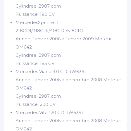
Cylindree: 2987 ccm
Puissance: 190 CV
MercedesSprinter II
218CDI/318CDI/418CDI/518CDI
Annee: Janvier 2006 a Janvier 2009 Moteur:
OM642
Cylindree: 2987 ccm
Puissance: 185 CV
Mercedes Viano 3.0 CDI (W639)
Annee: Janvier 2006 a decembre 2008 Moteur:
OM642
Cylindree: 2987 ccm
Puissance: 200 CV
Mercedes Vito 120 CDI (W639)
Annee: Janvier 2006 a decembre 2008 Moteur:
OM642