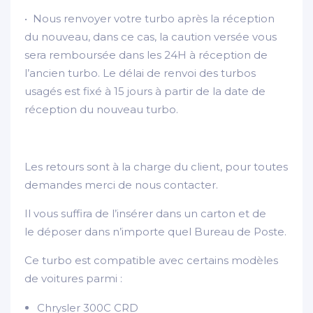
• Nous renvoyer votre turbo après la réception
du nouveau, dans ce cas, la caution versée vous
sera remboursée dans les 24H à réception de
l’ancien turbo. Le délai de renvoi des turbos
usagés est fixé à 15 jours à partir de la date de
réception du nouveau turbo.
Les retours sont à la charge du client, pour toutes
demandes merci de nous contacter.
Il vous suffira de l’insérer dans un carton et de
le déposer dans n’importe quel Bureau de Poste.
Ce turbo est compatible avec certains modèles
de voitures parmi :
Chrysler 300C CRD