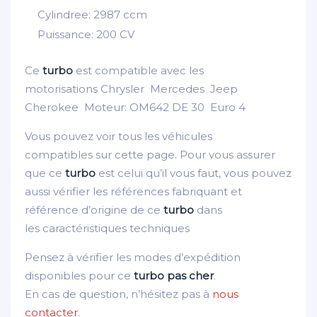
Cylindree: 2987 ccm
Puissance: 200 CV
Ce
turbo
est compatible avec les
motorisations Chrysler Mercedes Jeep
Cherokee Moteur: OM642 DE 30 Euro 4
Vous pouvez voir tous les véhicules
compatibles sur cette page. Pour vous assurer
que ce
turbo
est celui qu’il vous faut, vous pouvez
aussi vérifier les références fabriquant et
référence d’origine de ce
turbo
dans
les caractéristiques techniques
Pensez à vérifier les modes d’expédition
disponibles pour ce
turbo pas cher
.
En cas de question, n’hésitez pas à
nous
contacter
.