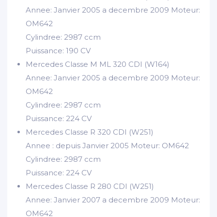
Annee: Janvier 2005 a decembre 2009 Moteur:
OM642
Cylindree: 2987 ccm
Puissance: 190 CV
Mercedes Classe M ML 320 CDI (W164)
Annee: Janvier 2005 a decembre 2009 Moteur:
OM642
Cylindree: 2987 ccm
Puissance: 224 CV
Mercedes Classe R 320 CDI (W251)
Annee : depuis Janvier 2005 Moteur: OM642
Cylindree: 2987 ccm
Puissance: 224 CV
Mercedes Classe R 280 CDI (W251)
Annee: Janvier 2007 a decembre 2009 Moteur:
OM642