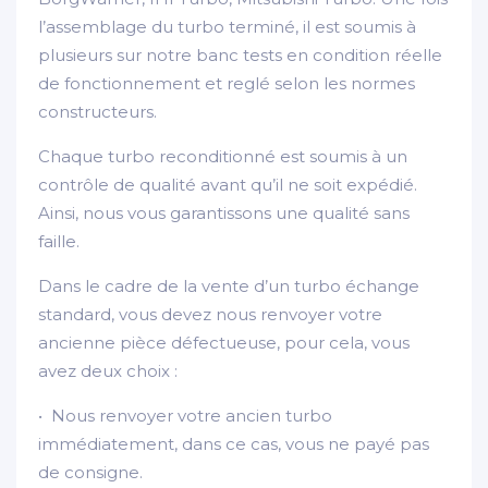
l’assemblage du turbo terminé, il est soumis à
plusieurs sur notre banc tests en condition réelle
de fonctionnement et reglé selon les normes
constructeurs.
Chaque turbo reconditionné est soumis à un
contrôle de qualité avant qu’il ne soit expédié.
Ainsi, nous vous garantissons une qualité sans
faille.
Dans le cadre de la vente d’un turbo échange
standard, vous devez nous renvoyer votre
ancienne pièce défectueuse, pour cela, vous
avez deux choix :
• Nous renvoyer votre ancien turbo
immédiatement, dans ce cas, vous ne payé pas
de consigne.