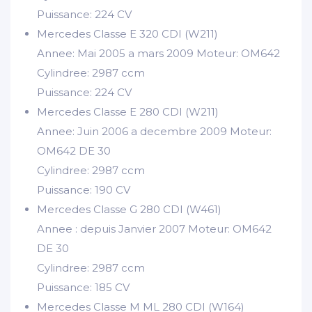
Puissance: 224 CV
Mercedes Classe E 320 CDI (W211)
Annee: Mai 2005 a mars 2009 Moteur: OM642
Cylindree: 2987 ccm
Puissance: 224 CV
Mercedes Classe E 280 CDI (W211)
Annee: Juin 2006 a decembre 2009 Moteur:
OM642 DE 30
Cylindree: 2987 ccm
Puissance: 190 CV
Mercedes Classe G 280 CDI (W461)
Annee : depuis Janvier 2007 Moteur: OM642
DE 30
Cylindree: 2987 ccm
Puissance: 185 CV
Mercedes Classe M ML 280 CDI (W164)