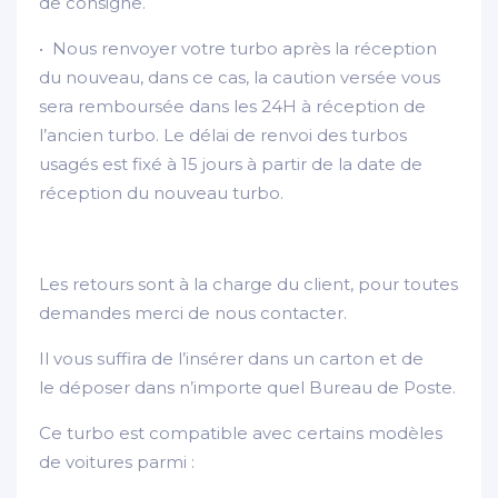
de consigne.
• Nous renvoyer votre turbo après la réception
du nouveau, dans ce cas, la caution versée vous
sera remboursée dans les 24H à réception de
l’ancien turbo. Le délai de renvoi des turbos
usagés est fixé à 15 jours à partir de la date de
réception du nouveau turbo.
Les retours sont à la charge du client, pour toutes
demandes merci de nous contacter.
Il vous suffira de l’insérer dans un carton et de
le déposer dans n’importe quel Bureau de Poste.
Ce turbo est compatible avec certains modèles
de voitures parmi :