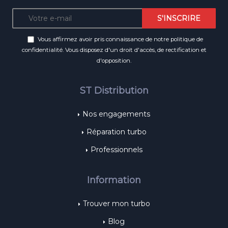
Vous affirmez avoir pris connaissance de notre
politique de
confidentialité
. Vous disposez d'un droit d'accès, de rectification et
d'opposition.
ST Distribution
Nos engagements
Réparation turbo
Professionnels
Information
Trouver mon turbo
Blog