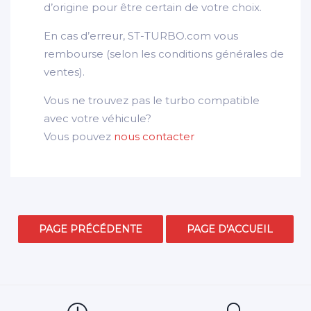
d’origine pour être certain de votre choix.
En cas d’erreur, ST-TURBO.com vous
rembourse (selon les conditions générales de
ventes).
Vous ne trouvez pas le turbo compatible
avec votre véhicule?
Vous pouvez
nous contacter