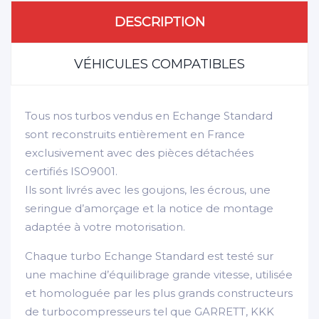
DESCRIPTION
VÉHICULES COMPATIBLES
Tous nos turbos vendus en Echange Standard
sont reconstruits entièrement en France
exclusivement avec des pièces détachées
certifiés ISO9001.
Ils sont livrés avec les goujons, les écrous, une
seringue d’amorçage et la notice de montage
adaptée à votre motorisation.
Chaque turbo Echange Standard est testé sur
une machine d’équilibrage grande vitesse, utilisée
et homologuée par les plus grands constructeurs
de turbocompresseurs tel que GARRETT, KKK