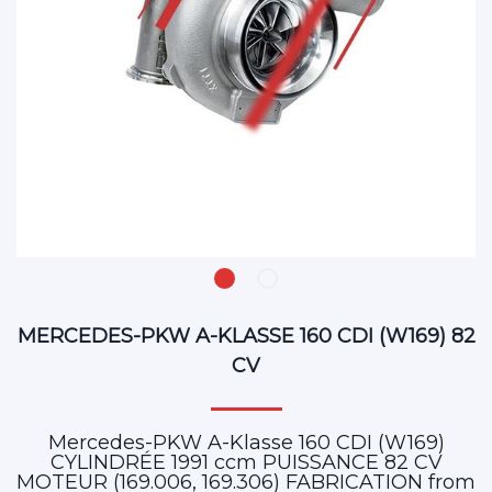
MERCEDES-PKW A-KLASSE 160 CDI (W169) 82
CV
Mercedes-PKW A-Klasse 160 CDI (W169)
CYLINDRÉE 1991 ccm PUISSANCE 82 CV
MOTEUR (169.006, 169.306) FABRICATION from