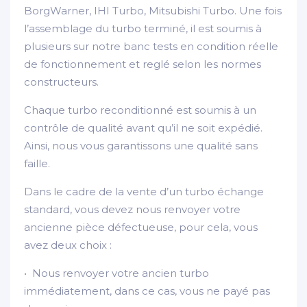
BorgWarner, IHI Turbo, Mitsubishi Turbo. Une fois
l’assemblage du turbo terminé, il est soumis à
plusieurs sur notre banc tests en condition réelle
de fonctionnement et reglé selon les normes
constructeurs.
Chaque turbo reconditionné est soumis à un
contrôle de qualité avant qu’il ne soit expédié.
Ainsi, nous vous garantissons une qualité sans
faille.
Dans le cadre de la vente d’un turbo échange
standard, vous devez nous renvoyer votre
ancienne pièce défectueuse, pour cela, vous
avez deux choix :
• Nous renvoyer votre ancien turbo
immédiatement, dans ce cas, vous ne payé pas