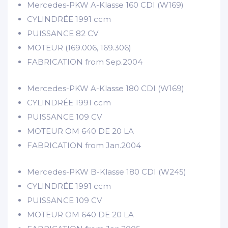
Mercedes-PKW A-Klasse 160 CDI (W169)
CYLINDRÉE
1991 ccm
PUISSANCE
82 CV
MOTEUR
(169.006, 169.306)
FABRICATION
from Sep.2004
Mercedes-PKW A-Klasse 180 CDI (W169)
CYLINDRÉE
1991 ccm
PUISSANCE
109 CV
MOTEUR
OM 640 DE 20 LA
FABRICATION
from Jan.2004
Mercedes-PKW B-Klasse 180 CDI (W245)
CYLINDRÉE
1991 ccm
PUISSANCE
109 CV
MOTEUR
OM 640 DE 20 LA