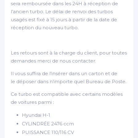
sera remboursée dans les 24H à réception de
l’ancien turbo. Le délai de renvoi des turbos
usagés est fixé à 15 jours à partir de la date de
réception du nouveau turbo.
Les retours sont à la charge du client, pour toutes
demandes merci de nous contacter.
Il vous suffira de l’insérer dans un carton et de
le déposer dans n’importe quel Bureau de Poste.
Ce turbo est compatible avec certains modèles
de voitures parmi :
Hyundai H-1
CYLINDRÉE
2476 ccm
PUISSANCE
110/116 CV