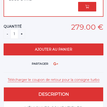
279
.00
€
QUANTITÉ
PARTAGER
Télécharger le coupon de retour pour la consigne turbo
DESCRIPTION