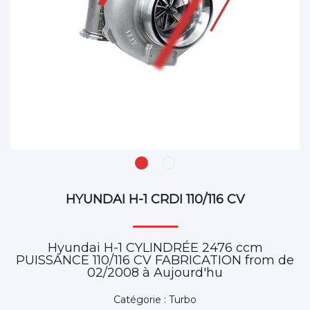
HYUNDAI H-1 CRDI 110/116 CV
Hyundai H-1 CYLINDRÉE 2476 ccm
PUISSANCE 110/116 CV FABRICATION from de
02/2008 à Aujourd'hu
Catégorie : Turbo