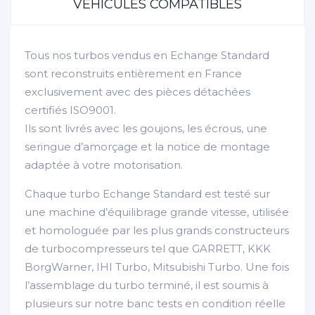
VÉHICULES COMPATIBLES
Tous nos turbos vendus en Echange Standard
sont reconstruits entièrement en France
exclusivement avec des pièces détachées
certifiés ISO9001.
Ils sont livrés avec les goujons, les écrous, une
seringue d’amorçage et la notice de montage
adaptée à votre motorisation.
Chaque turbo Echange Standard est testé sur
une machine d’équilibrage grande vitesse, utilisée
et homologuée par les plus grands constructeurs
de turbocompresseurs tel que GARRETT, KKK
BorgWarner, IHI Turbo, Mitsubishi Turbo. Une fois
l’assemblage du turbo terminé, il est soumis à
plusieurs sur notre banc tests en condition réelle