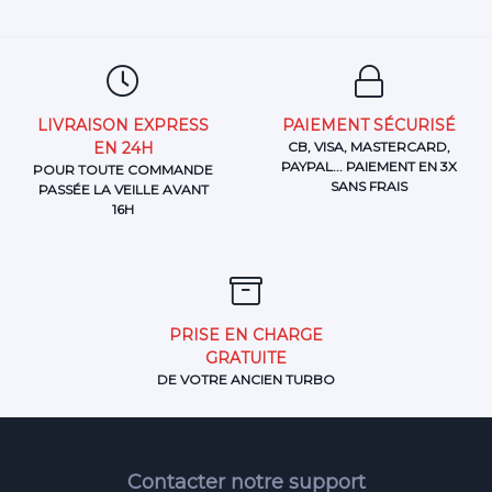
LIVRAISON EXPRESS
PAIEMENT SÉCURISÉ
EN 24H
CB, VISA, MASTERCARD,
PAYPAL... PAIEMENT EN 3X
POUR TOUTE COMMANDE
SANS FRAIS
PASSÉE LA VEILLE AVANT
16H
PRISE EN CHARGE
GRATUITE
DE VOTRE ANCIEN TURBO
Contacter notre support