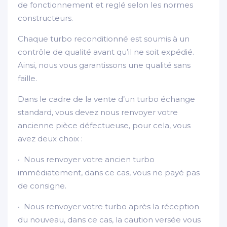
de fonctionnement et reglé selon les normes
constructeurs.
Chaque turbo reconditionné est soumis à un
contrôle de qualité avant qu’il ne soit expédié.
Ainsi, nous vous garantissons une qualité sans
faille.
Dans le cadre de la vente d’un turbo échange
standard, vous devez nous renvoyer votre
ancienne pièce défectueuse, pour cela, vous
avez deux choix :
• Nous renvoyer votre ancien turbo
immédiatement, dans ce cas, vous ne payé pas
de consigne.
• Nous renvoyer votre turbo après la réception
du nouveau, dans ce cas, la caution versée vous