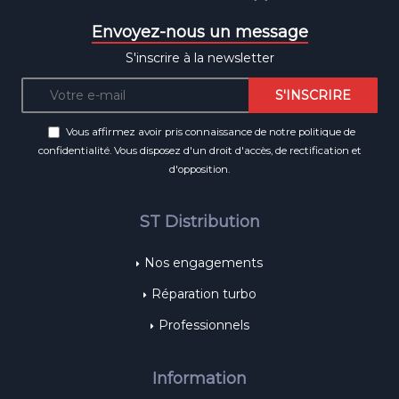
Envoyez-nous un message
S'inscrire à la newsletter
Vous affirmez avoir pris connaissance de notre
politique de
confidentialité
. Vous disposez d'un droit d'accès, de rectification et
d'opposition.
ST Distribution
Nos engagements
Réparation turbo
Professionnels
Information