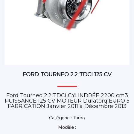
FORD TOURNEO 2.2 TDCI 125 CV
Ford Tourneo 2.2 TDCi CYLINDRÉE 2200 cm3
PUISSANCE 125 CV MOTEUR Duratorq EURO 5
FABRICATION Janvier 2011 à Décembre 2013
Catégorie : Turbo
Modèle :