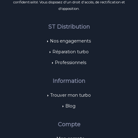
confidentialité
. Vous disposez d'un droit d'accès, de rectification et
d'opposition.
ST Distribution
Nos engagements
Réparation turbo
Professionnels
Information
Trouver mon turbo
Blog
Compte