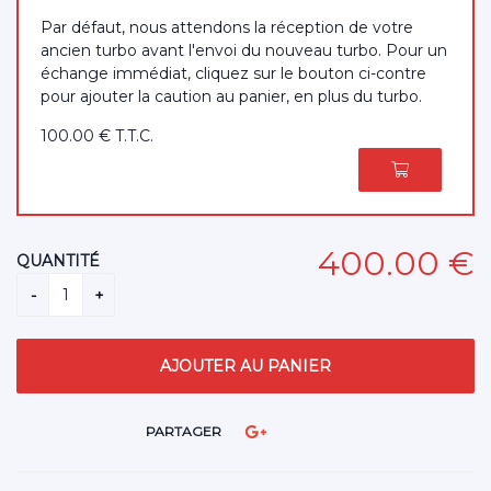
Par défaut, nous attendons la réception de votre
ancien turbo avant l'envoi du nouveau turbo. Pour un
échange immédiat, cliquez sur le bouton ci-contre
pour ajouter la caution au panier, en plus du turbo.
100
.00
€
T.T.C.
400
.00
€
QUANTITÉ
PARTAGER