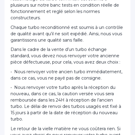
plusieurs sur notre banc tests en condition réelle de
fonctionnement et reglé selon les normes
constructeurs.
Chaque turbo reconditionné est soumis à un contrôle
de qualité avant qu’il ne soit expédié. Ainsi, nous vous
garantissons une qualité sans faille.
Dans le cadre de la vente d’un turbo échange
standard, vous devez nous renvoyer votre ancienne
pièce défectueuse, pour cela, vous avez deux choix :
• Nous renvoyer votre ancien turbo immédiatement,
dans ce cas, vous ne payé pas de consigne.
• Nous renvoyer votre turbo après la réception du
nouveau, dans ce cas, la caution versée vous sera
remboursée dans les 24H à réception de l’ancien
turbo. Le délai de renvoi des turbos usagés est fixé à
15 jours à partir de la date de réception du nouveau
turbo.
Le retour de la vielle matière ne vous coûtera rien. Si
vous avez choisi de nous renvoyer votre turbo avant