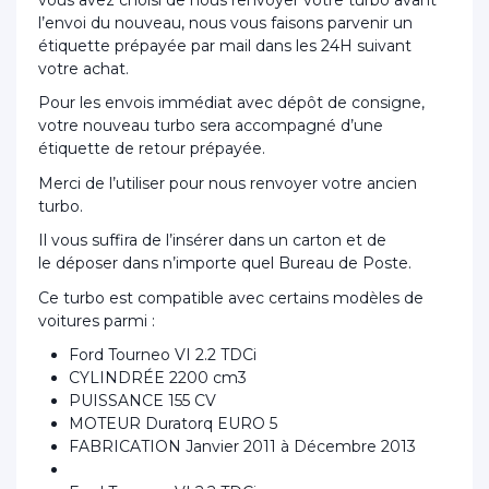
l’envoi du nouveau, nous vous faisons parvenir un
étiquette prépayée par mail dans les 24H suivant
votre achat.
Pour les envois immédiat avec dépôt de consigne,
votre nouveau turbo sera accompagné d’une
étiquette de retour prépayée.
Merci de l’utiliser pour nous renvoyer votre ancien
turbo.
Il vous suffira de l’insérer dans un carton et de
le déposer dans n’importe quel Bureau de Poste.
Ce turbo est compatible avec certains modèles de
voitures parmi :
Ford Tourneo VI 2.2 TDCi
CYLINDRÉE 2200 cm3
PUISSANCE 155 CV
MOTEUR Duratorq EURO 5
FABRICATION Janvier 2011 à Décembre 2013