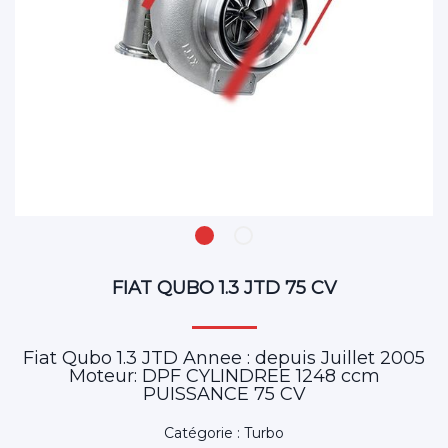
FIAT QUBO 1.3 JTD 75 CV
Fiat Qubo 1.3 JTD Annee : depuis Juillet 2005
Moteur: DPF CYLINDREE 1248 ccm
PUISSANCE 75 CV
Catégorie : Turbo