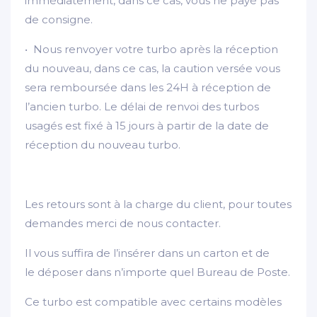
immédiatement, dans ce cas, vous ne payé pas
de consigne.
• Nous renvoyer votre turbo après la réception
du nouveau, dans ce cas, la caution versée vous
sera remboursée dans les 24H à réception de
l’ancien turbo. Le délai de renvoi des turbos
usagés est fixé à 15 jours à partir de la date de
réception du nouveau turbo.
Les retours sont à la charge du client, pour toutes
demandes merci de nous contacter.
Il vous suffira de l’insérer dans un carton et de
le déposer dans n’importe quel Bureau de Poste.
Ce turbo est compatible avec certains modèles