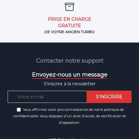
PRISE EN CHARGE
GRATUITE
DE VOTRE ANCIEN TURBO
Contacter notre support
Envoyez-nous un message
S'inscrire à la newsletter
Vous affirmez avoir pris connaissance de notre
politique de
confidentialité
. Vous disposez d'un droit d'accès, de rectification et
d'opposition.