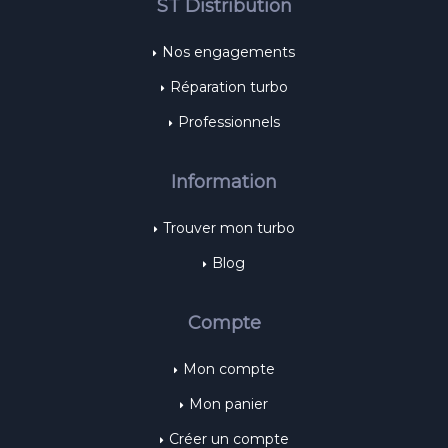
ST Distribution
Nos engagements
Réparation turbo
Professionnels
Information
Trouver mon turbo
Blog
Compte
Mon compte
Mon panier
Créer un compte