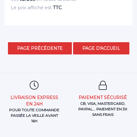
Le prix affiché est
TTC
.
LIVRAISON EXPRESS
PAIEMENT SÉCURISÉ
EN 24H
CB, VISA, MASTERCARD,
PAYPAL... PAIEMENT EN 3X
POUR TOUTE COMMANDE
SANS FRAIS
PASSÉE LA VEILLE AVANT
16H