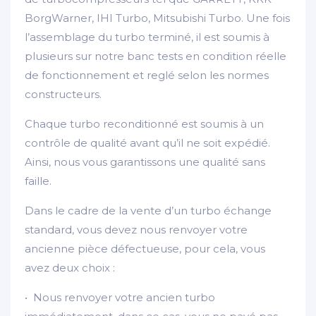
BorgWarner, IHI Turbo, Mitsubishi Turbo. Une fois
l’assemblage du turbo terminé, il est soumis à
plusieurs sur notre banc tests en condition réelle
de fonctionnement et reglé selon les normes
constructeurs.
Chaque turbo reconditionné est soumis à un
contrôle de qualité avant qu’il ne soit expédié.
Ainsi, nous vous garantissons une qualité sans
faille.
Dans le cadre de la vente d’un turbo échange
standard, vous devez nous renvoyer votre
ancienne pièce défectueuse, pour cela, vous
avez deux choix :
• Nous renvoyer votre ancien turbo