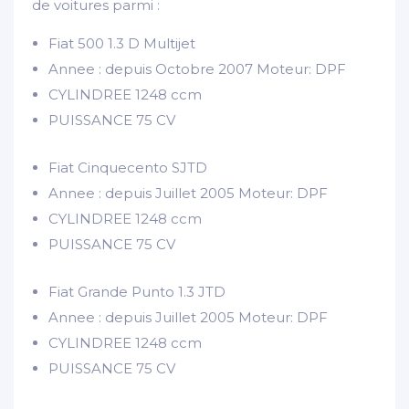
de voitures parmi :
Fiat 500 1.3 D Multijet
Annee : depuis Octobre 2007 Moteur: DPF
CYLINDREE
1248 ccm
PUISSANCE
75 CV
Fiat Cinquecento SJTD
Annee : depuis Juillet 2005 Moteur: DPF
CYLINDREE
1248 ccm
PUISSANCE
75 CV
Fiat Grande Punto 1.3 JTD
Annee : depuis Juillet 2005 Moteur: DPF
CYLINDREE
1248 ccm
PUISSANCE
75 CV