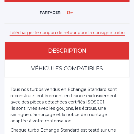
PARTAGER
Télécharger le coupon de retour pour la consigne turbo
DESCRIPTION
VÉHICULES COMPATIBLES
Tous nos turbos vendus en Echange Standard sont
reconstruits entièrement en France exclusivement
avec des pièces détachées certifiés ISO9001.
Ils sont livrés avec les goujons, les écrous, une
seringue d’amorçage et la notice de montage
adaptée à votre motorisation.
Chaque turbo Echange Standard est testé sur une