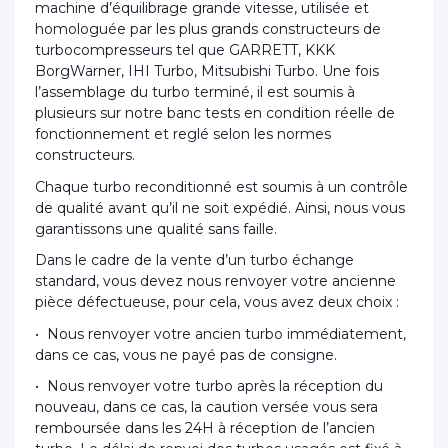
machine d’équilibrage grande vitesse, utilisée et
homologuée par les plus grands constructeurs de
turbocompresseurs tel que GARRETT, KKK
BorgWarner, IHI Turbo, Mitsubishi Turbo. Une fois
l’assemblage du turbo terminé, il est soumis à
plusieurs sur notre banc tests en condition réelle de
fonctionnement et reglé selon les normes
constructeurs.
Chaque turbo reconditionné est soumis à un contrôle
de qualité avant qu’il ne soit expédié. Ainsi, nous vous
garantissons une qualité sans faille.
Dans le cadre de la vente d’un turbo échange
standard, vous devez nous renvoyer votre ancienne
pièce défectueuse, pour cela, vous avez deux choix :
• Nous renvoyer votre ancien turbo immédiatement,
dans ce cas, vous ne payé pas de consigne.
• Nous renvoyer votre turbo après la réception du
nouveau, dans ce cas, la caution versée vous sera
remboursée dans les 24H à réception de l’ancien