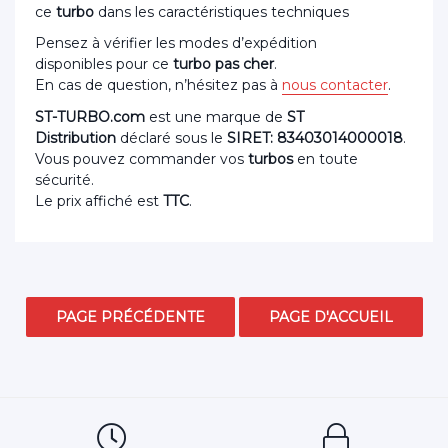
ce
turbo
dans les caractéristiques techniques
Pensez à vérifier les modes d’expédition
disponibles pour ce
turbo pas cher
.
En cas de question, n’hésitez pas à
nous contacter
.
ST-TURBO.com
est une marque de
ST
Distribution
déclaré sous le
SIRET: 83403014000018
.
Vous pouvez commander vos
turbos
en toute
sécurité.
Le prix affiché est
TTC
.