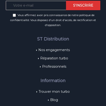
Vous affirmez avoir pris connaissance de notre
politique de
confidentialité
. Vous disposez d'un droit d'accès, de rectification et
d'opposition.
ST Distribution
Nos engagements
Réparation turbo
Professionnels
Information
Trouver mon turbo
Blog