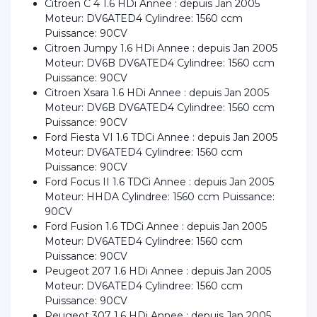
Citroen C 4 1.6 HDi Annee : depuis Jan 2005
Moteur: DV6ATED4 Cylindree: 1560 ccm
Puissance: 90CV
Citroen Jumpy 1.6 HDi Annee : depuis Jan 2005
Moteur: DV6B DV6ATED4 Cylindree: 1560 ccm
Puissance: 90CV
Citroen Xsara 1.6 HDi Annee : depuis Jan 2005
Moteur: DV6B DV6ATED4 Cylindree: 1560 ccm
Puissance: 90CV
Ford Fiesta VI 1.6 TDCi Annee : depuis Jan 2005
Moteur: DV6ATED4 Cylindree: 1560 ccm
Puissance: 90CV
Ford Focus II 1.6 TDCi Annee : depuis Jan 2005
Moteur: HHDA Cylindree: 1560 ccm Puissance:
90CV
Ford Fusion 1.6 TDCi Annee : depuis Jan 2005
Moteur: DV6ATED4 Cylindree: 1560 ccm
Puissance: 90CV
Peugeot 207 1.6 HDi Annee : depuis Jan 2005
Moteur: DV6ATED4 Cylindree: 1560 ccm
Puissance: 90CV
Peugeot 307 1.6 HDi Annee : depuis Jan 2005