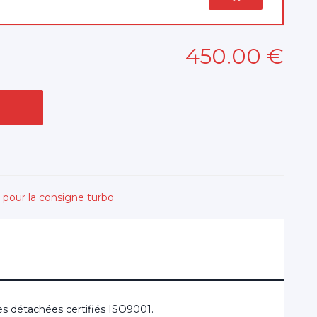
450
.00
€
 pour la consigne turbo
s détachées certifiés ISO9001.