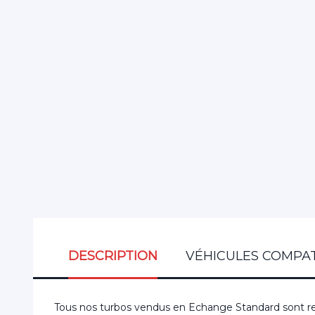
DESCRIPTION
VÉHICULES COMPAT
Tous nos turbos vendus en Echange Standard sont re