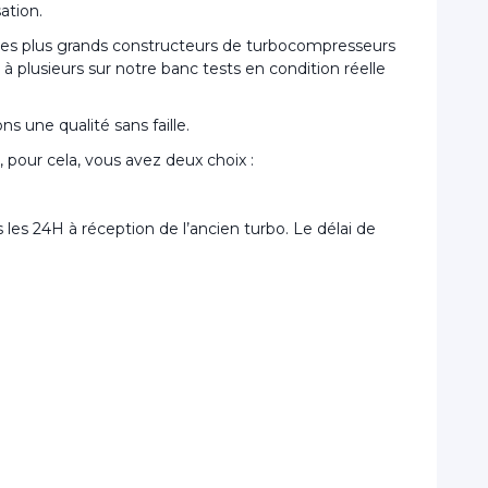
ation.
 les plus grands constructeurs de turbocompresseurs
 plusieurs sur notre banc tests en condition réelle
s une qualité sans faille.
pour cela, vous avez deux choix :
les 24H à réception de l’ancien turbo. Le délai de