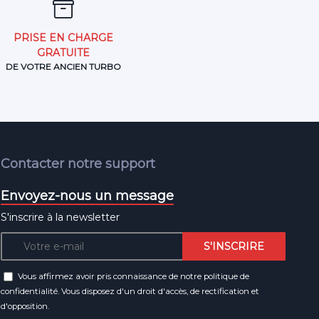
PRISE EN CHARGE
GRATUITE
DE VOTRE ANCIEN TURBO
Contacter notre support
Envoyez-nous un message
S'inscrire à la newsletter
Vous affirmez avoir pris connaissance de notre
politique de
confidentialité
. Vous disposez d'un droit d'accès, de rectification et
d'opposition.