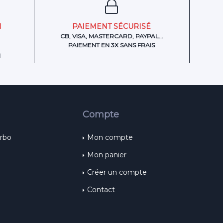
N
PAIEMENT SÉCURISÉ
CB, VISA, MASTERCARD, PAYPAL...
PAIEMENT EN 3X SANS FRAIS
H
Compte
urbo
Mon compte
Mon panier
Créer un compte
Contact