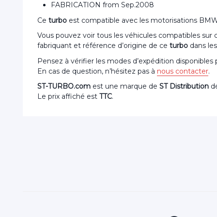
FABRICATION from Sep.2008
Ce
turbo
est compatible avec les motorisations 
Vous pouvez voir tous les véhicules compatibles sur
fabriquant et référence d’origine de ce
turbo
dans les
Pensez à vérifier les modes d’expédition disponibles
En cas de question, n’hésitez pas à
nous contacter
.
ST-TURBO.com
est une marque de
ST Distribution
dé
Le prix affiché est
TTC
.