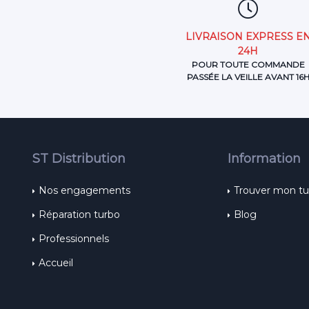
LIVRAISON EXPRESS E
24H
POUR TOUTE COMMANDE
PASSÉE LA VEILLE AVANT 16
ST Distribution
Information
Nos engagements
Trouver mon t
Réparation turbo
Blog
Professionnels
Accueil