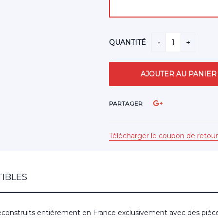
QUANTITÉ
PARTAGER
Télécharger le coupon de retour
IBLES
construits entièrement en France exclusivement avec des pièce