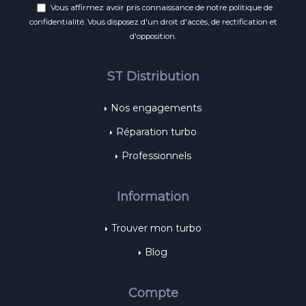
Vous affirmez avoir pris connaissance de notre
politique de
confidentialité
. Vous disposez d'un droit d'accès, de rectification et
d'opposition.
ST Distribution
Nos engagements
Réparation turbo
Professionnels
Information
Trouver mon turbo
Blog
Compte