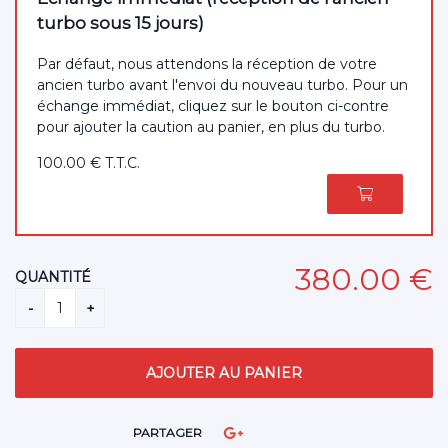
turbo sous 15 jours)
Par défaut, nous attendons la réception de votre
ancien turbo avant l'envoi du nouveau turbo. Pour un
échange immédiat, cliquez sur le bouton ci-contre
pour ajouter la caution au panier, en plus du turbo.
100
.00
€
T.T.C.
380
.00
€
QUANTITÉ
PARTAGER