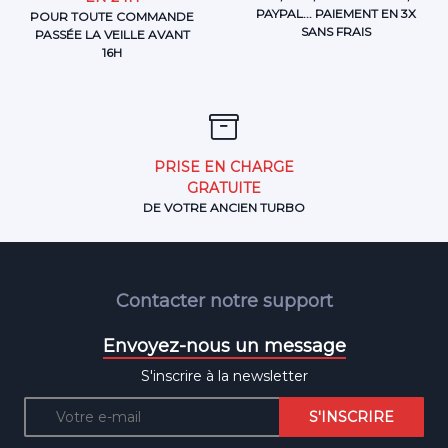
PAYPAL... PAIEMENT EN 3X
POUR TOUTE COMMANDE
SANS FRAIS
PASSÉE LA VEILLE AVANT
16H
PRISE EN CHARGE
GRATUITE
DE VOTRE ANCIEN TURBO
Contacter notre support
Envoyez-nous un message
S'inscrire à la newsletter