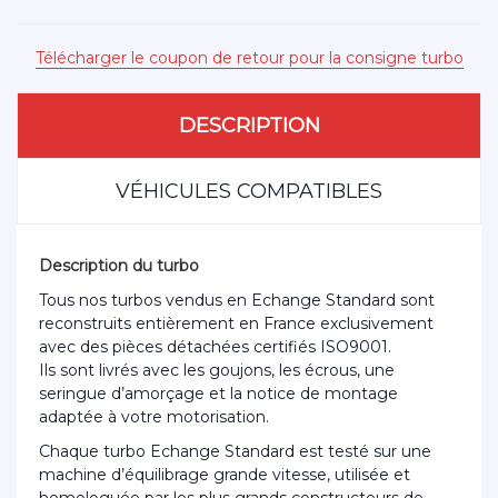
Télécharger le coupon de retour pour la consigne turbo
DESCRIPTION
VÉHICULES COMPATIBLES
Description du turbo
Tous nos turbos vendus en Echange Standard sont
reconstruits entièrement en France exclusivement
avec des pièces détachées certifiés ISO9001.
Ils sont livrés avec les goujons, les écrous, une
seringue d’amorçage et la notice de montage
adaptée à votre motorisation.
Chaque turbo Echange Standard est testé sur une
machine d’équilibrage grande vitesse, utilisée et