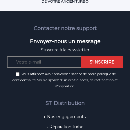
DE VOTRE ANCIEN TURBO
Contacter notre support
Envoyez-nous un message
S'inscrire à la newsletter
Vous affirmez avoir pris connaissance de notre
politique de
confidentialité
. Vous disposez d'un droit d'accès, de rectification et
d'opposition.
ST Distribution
Nos engagements
Réparation turbo