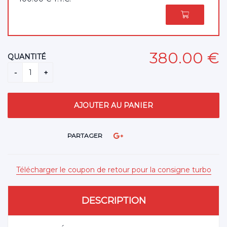
380
.00
€
QUANTITÉ
PARTAGER
Télécharger le coupon de retour pour la consigne turbo
DESCRIPTION