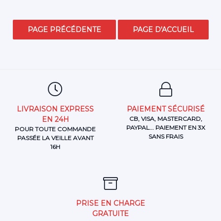
LIVRAISON EXPRESS
PAIEMENT SÉCURISÉ
EN 24H
CB, VISA, MASTERCARD,
PAYPAL... PAIEMENT EN 3X
POUR TOUTE COMMANDE
SANS FRAIS
PASSÉE LA VEILLE AVANT
16H
PRISE EN CHARGE
GRATUITE