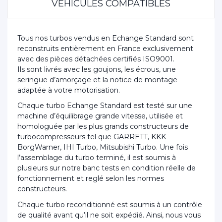
VÉHICULES COMPATIBLES
Tous nos turbos vendus en Echange Standard sont
reconstruits entièrement en France exclusivement
avec des pièces détachées certifiés ISO9001.
Ils sont livrés avec les goujons, les écrous, une
seringue d’amorçage et la notice de montage
adaptée à votre motorisation.
Chaque turbo Echange Standard est testé sur une
machine d’équilibrage grande vitesse, utilisée et
homologuée par les plus grands constructeurs de
turbocompresseurs tel que GARRETT, KKK
BorgWarner, IHI Turbo, Mitsubishi Turbo. Une fois
l’assemblage du turbo terminé, il est soumis à
plusieurs sur notre banc tests en condition réelle de
fonctionnement et reglé selon les normes
constructeurs.
Chaque turbo reconditionné est soumis à un contrôle
de qualité avant qu’il ne soit expédié. Ainsi, nous vous