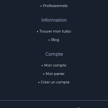
Professionnels
Information
Trouver mon turbo
Blog
Compte
Mon compte
Mon panier
Créer un compte