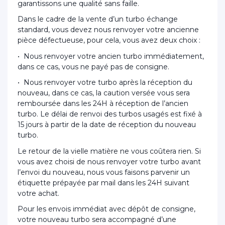
garantissons une qualité sans faille.
Dans le cadre de la vente d’un turbo échange
standard, vous devez nous renvoyer votre ancienne
pièce défectueuse, pour cela, vous avez deux choix :
• Nous renvoyer votre ancien turbo immédiatement,
dans ce cas, vous ne payé pas de consigne.
• Nous renvoyer votre turbo après la réception du
nouveau, dans ce cas, la caution versée vous sera
remboursée dans les 24H à réception de l’ancien
turbo. Le délai de renvoi des turbos usagés est fixé à
15 jours à partir de la date de réception du nouveau
turbo.
Le retour de la vielle matière ne vous coûtera rien. Si
vous avez choisi de nous renvoyer votre turbo avant
l’envoi du nouveau, nous vous faisons parvenir un
étiquette prépayée par mail dans les 24H suivant
votre achat.
Pour les envois immédiat avec dépôt de consigne,
votre nouveau turbo sera accompagné d’une